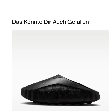
Das Könnte Dir Auch Gefallen