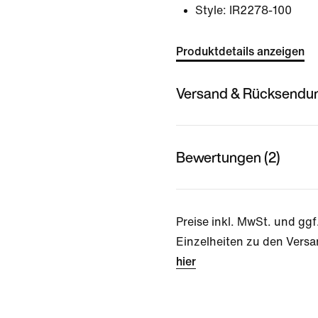
Style:
IR2278-100
Produktdetails anzeigen
Versand & Rücksendu
Bewertungen (2)
Preise inkl. MwSt. und ggf
Einzelheiten zu den Versa
hier