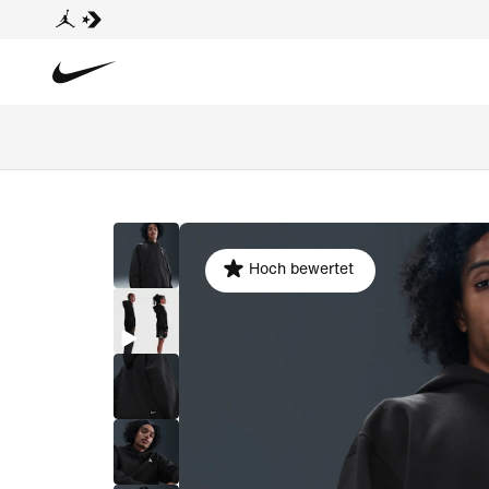
Hoch bewertet