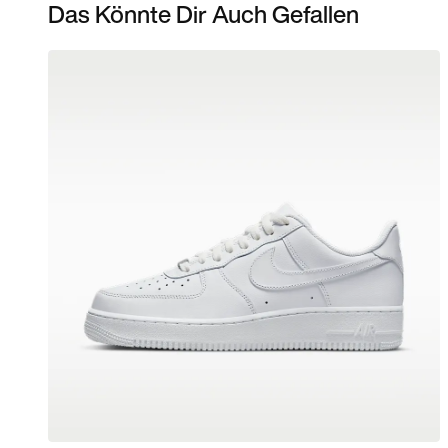
Das Könnte Dir Auch Gefallen