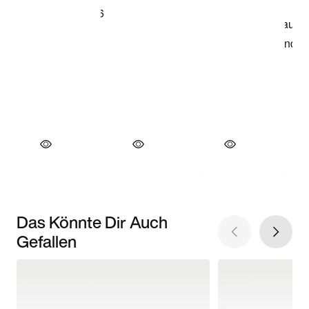
Das Könnte Dir Auch
Gefallen