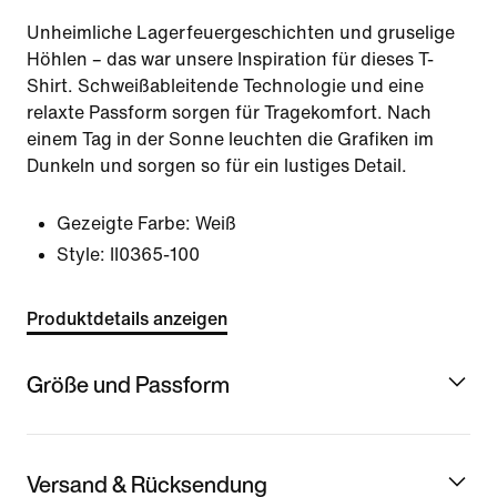
Unheimliche Lagerfeuergeschichten und gruselige
Höhlen – das war unsere Inspiration für dieses T-
Shirt. Schweißableitende Technologie und eine
relaxte Passform sorgen für Tragekomfort. Nach
einem Tag in der Sonne leuchten die Grafiken im
Dunkeln und sorgen so für ein lustiges Detail.
Gezeigte Farbe:
Weiß
Style:
II0365-100
Produktdetails anzeigen
Größe und Passform
Versand & Rücksendung