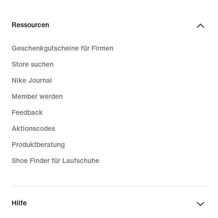
Ressourcen
Geschenkgutscheine für Firmen
Store suchen
Nike Journal
Member werden
Feedback
Aktionscodes
Produktberatung
Shoe Finder für Laufschuhe
Hilfe