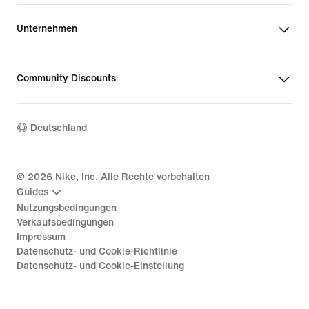
Unternehmen
Community Discounts
Deutschland
©
2026
Nike, Inc. Alle Rechte vorbehalten
Guides
Nutzungsbedingungen
Verkaufsbedingungen
Impressum
Datenschutz- und Cookie-Richtlinie
Datenschutz- und Cookie-Einstellung