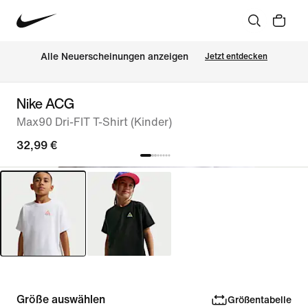
Alle Neuerscheinungen anzeigen
Jetzt entdecken
Nike ACG
Max90 Dri-FIT T-Shirt (Kinder)
32,99 €
Größe auswählen
Größentabelle