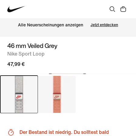
Alle Neuerscheinungen anzeigen
Jetzt entdecken
46 mm Veiled Grey
Nike Sport Loop
47,99 €
Der Bestand ist niedrig. Du solltest bald