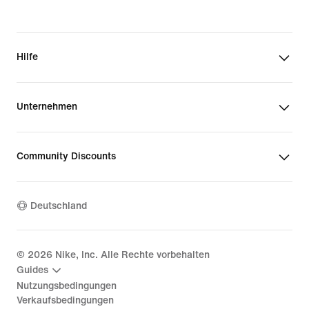
Hilfe
Unternehmen
Community Discounts
Deutschland
©
2026
Nike, Inc. Alle Rechte vorbehalten
Guides
Nutzungsbedingungen
Verkaufsbedingungen