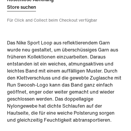
Store suchen
Für Click and Collect beim Checkout verfügbar
Das Nike Sport Loop aus reflektierendem Garn
wurde neu gestaltet, um überschüssiges Garn aus
früheren Kollektionen einzuarbeiten. Daraus
entstanden ist ein weiches, atmungsaktives und
leichtes Band mit einem auffälligen Muster. Durch
den Klettverschluss und die gewebte Zuglasche mit
Run Swoosh-Logo kann das Band ganz einfach
geöffnet, enger oder weiter gemacht und wieder
geschlossen werden. Das doppellagige
Nylongewebe hat dichte Schlaufen auf der
Hautseite, die für eine weiche Polsterung sorgen
und gleichzeitig Feuchtigkeit abtransportieren.