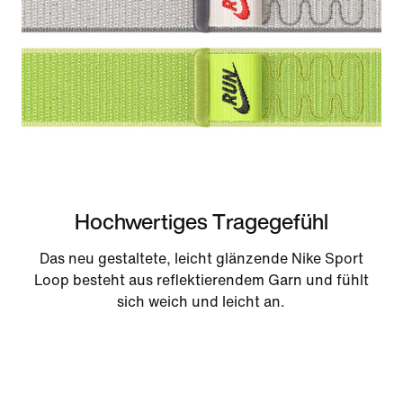
Hochwertiges Tragegefühl
Das neu gestaltete, leicht glänzende Nike Sport
Loop besteht aus reflektierendem Garn und fühlt
sich weich und leicht an.