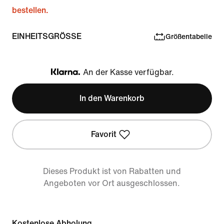
bestellen.
EINHEITSGRÖSSE
Größentabelle
An der Kasse verfügbar.
Klarna
In den Warenkorb
Favorit
Dieses Produkt ist von Rabatten und
Angeboten vor Ort ausgeschlossen.
Kostenlose Abholung