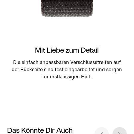
Mit Liebe zum Detail
Die einfach anpassbaren Verschlussstreifen auf
der Rückseite sind fest eingearbeitet und sorgen
für erstklassigen Halt.
Das Könnte Dir Auch