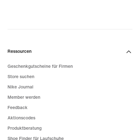
Ressourcen
Geschenkgutscheine für Firmen
Store suchen
Nike Journal
Member werden
Feedback
Aktionscodes
Produktberatung
Shoe Finder für Laufschuhe