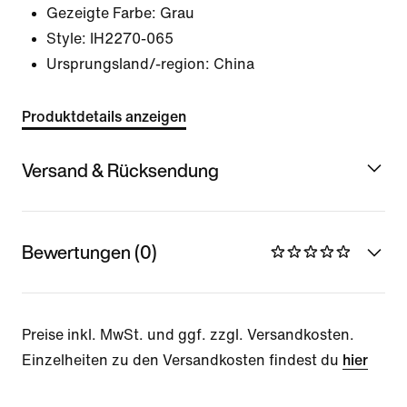
Gezeigte Farbe:
Grau
Style:
IH2270-065
Ursprungsland/-region: China
Produktdetails anzeigen
Versand & Rücksendung
Bewertungen (0)
Preise inkl. MwSt. und ggf. zzgl. Versandkosten.
Einzelheiten zu den Versandkosten findest du
hier