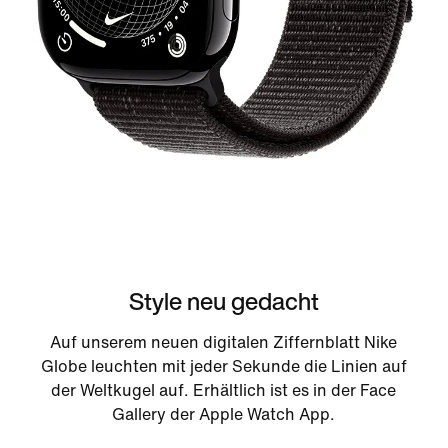
Style neu gedacht
Auf unserem neuen digitalen Ziffernblatt Nike
Globe leuchten mit jeder Sekunde die Linien auf
der Weltkugel auf. Erhältlich ist es in der Face
Gallery der Apple Watch App.