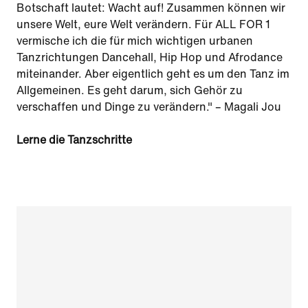
Botschaft lautet: Wacht auf! Zusammen können wir
unsere Welt, eure Welt verändern. Für ALL FOR 1
vermische ich die für mich wichtigen urbanen
Tanzrichtungen Dancehall, Hip Hop und Afrodance
miteinander. Aber eigentlich geht es um den Tanz im
Allgemeinen. Es geht darum, sich Gehör zu
verschaffen und Dinge zu verändern." – Magali Jou
Lerne die Tanzschritte