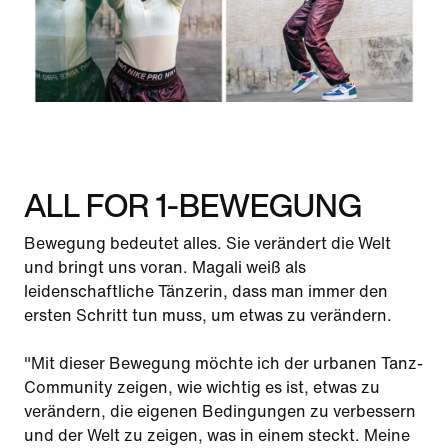
ALL FOR 1-BEWEGUNG
Bewegung bedeutet alles. Sie verändert die Welt
und bringt uns voran. Magali weiß als
leidenschaftliche Tänzerin, dass man immer den
ersten Schritt tun muss, um etwas zu verändern.
"Mit dieser Bewegung möchte ich der urbanen Tanz-
Community zeigen, wie wichtig es ist, etwas zu
verändern, die eigenen Bedingungen zu verbessern
und der Welt zu zeigen, was in einem steckt. Meine