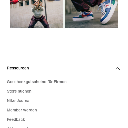
Ressourcen
Geschenkgutscheine für Firmen
Store suchen
Nike Journal
Member werden
Feedback