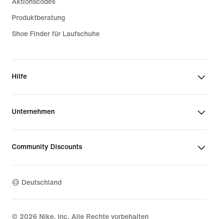
Aktionscodes
Produktberatung
Shoe Finder für Laufschuhe
Hilfe
Unternehmen
Community Discounts
Deutschland
©
2026
Nike, Inc. Alle Rechte vorbehalten