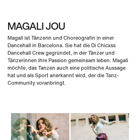
MAGALI JOU
Magali ist Tänzerin und Choreografin in einer
Dancehall in Barcelona. Sie hat die Di Chicxss
Dancehall Crew gegründet, in der Tänzer und
Tänzerinnen ihre Passion gemeinsam leben. Magali
möchte, das Tanzen auch eine politische Aussage
hat und als Sport anerkannt wird, der die Tanz-
Community voranbringt.