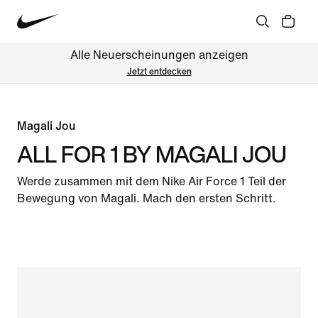
Alle Neuerscheinungen anzeigen
Jetzt entdecken
Magali Jou
ALL FOR 1 BY MAGALI JOU
Werde zusammen mit dem Nike Air Force 1 Teil der
Bewegung von Magali. Mach den ersten Schritt.