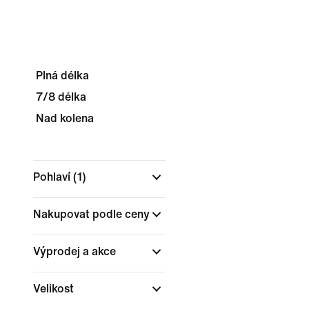
Plná délka
7/8 délka
Nad kolena
Pohlaví
(1)
Nakupovat podle ceny
Výprodej a akce
Velikost