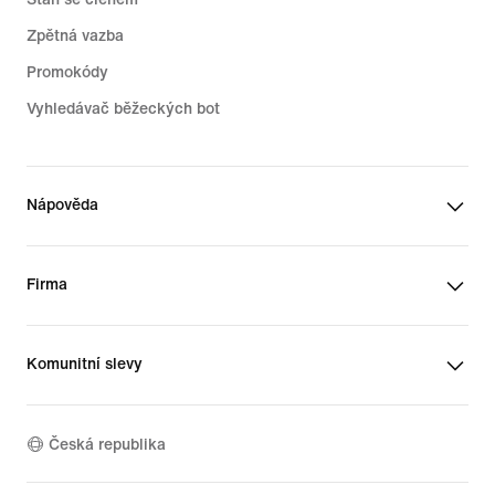
Zpětná vazba
Promokódy
Vyhledávač běžeckých bot
Nápověda
Firma
Komunitní slevy
Česká republika