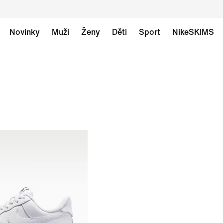
Novinky
Muži
Ženy
Děti
Sport
NikeSKIMS