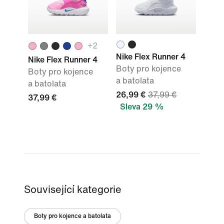
+
2
Nike Flex Runner 4
Nike Flex Runner 4
Boty pro kojence
Boty pro kojence
a batolata
a batolata
26,99 €
37,99 €
37,99 €
Sleva 29 %
Související kategorie
Boty pro kojence a batolata