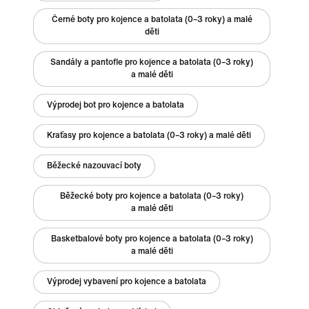
Černé boty pro kojence a batolata (0–3 roky) a malé
děti
Sandály a pantofle pro kojence a batolata (0–3 roky)
a malé děti
Výprodej bot pro kojence a batolata
Kraťasy pro kojence a batolata (0–3 roky) a malé děti
Běžecké nazouvací boty
Běžecké boty pro kojence a batolata (0–3 roky)
a malé děti
Basketbalové boty pro kojence a batolata (0–3 roky)
a malé děti
Výprodej vybavení pro kojence a batolata