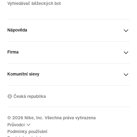
Vyhledávač běžeckých bot
Nápověda
Firma
Komunitní slevy
Česká republika
©
2026
Nike, Inc. Všechna práva vyhrazena
Průvodci
Podmínky používání