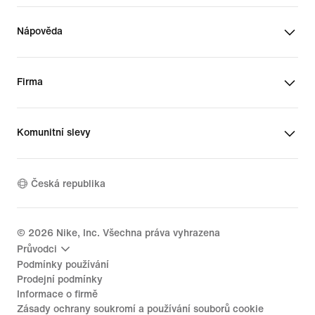
Nápověda
Firma
Komunitní slevy
Česká republika
©
2026
Nike, Inc. Všechna práva vyhrazena
Průvodci
Podmínky používání
Prodejní podmínky
Informace o firmě
Zásady ochrany soukromí a používání souborů cookie