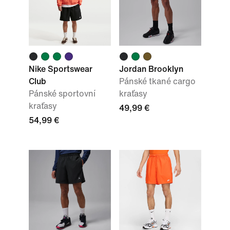
Nike Sportswear
Jordan Brooklyn
Club
Pánské tkané cargo
Pánské sportovní
kraťasy
kraťasy
49,99 €
54,99 €