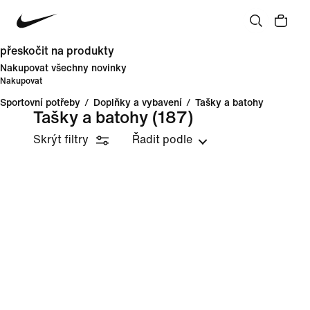
přeskočit na produkty
Nakupovat všechny novinky
Nakupovat
Sportovní potřeby
/
Doplňky a vybavení
/
Tašky a batohy
Tašky a batohy
(187)
Skrýt filtry
Řadit podle