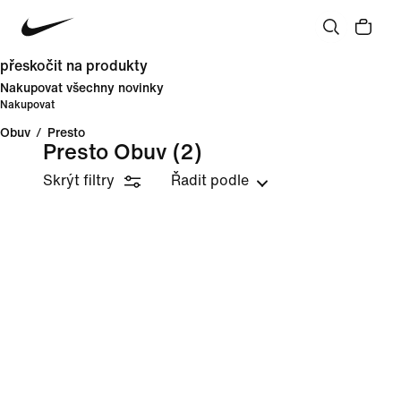
přeskočit na produkty
Nakupovat všechny novinky
Nakupovat
Obuv
/
Presto
Presto Obuv
(2)
Skrýt filtry
Řadit podle