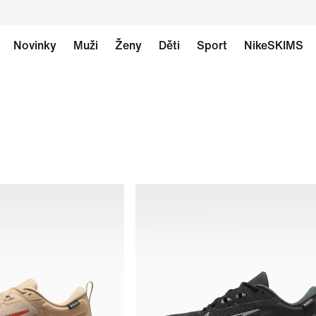
Novinky
Muži
Ženy
Děti
Sport
NikeSKIMS