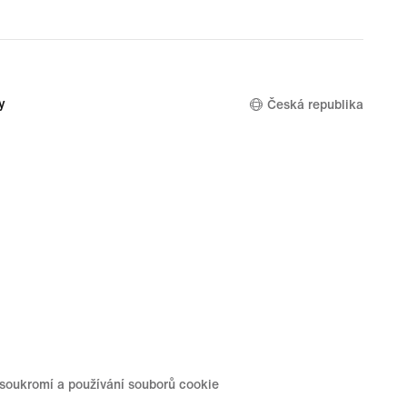
y
Česká republika
soukromí a používání souborů cookie