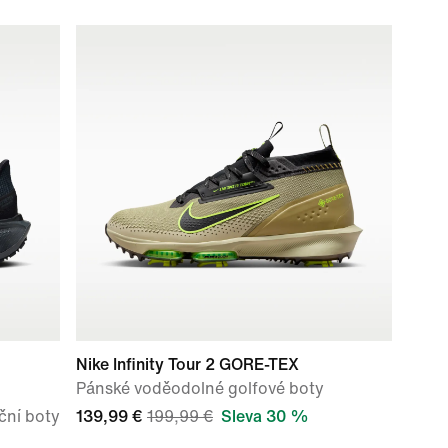
Nike Infinity Tour 2 GORE-TEX
Pánské voděodolné golfové boty
ční boty
139,99 €
199,99 €
Sleva 30 %