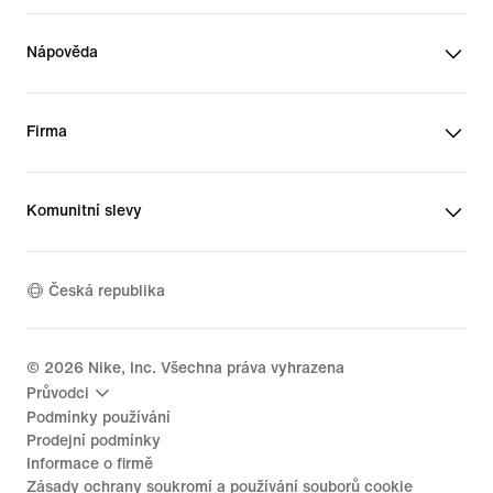
Nápověda
Firma
Komunitní slevy
Česká republika
©
2026
Nike, Inc. Všechna práva vyhrazena
Průvodci
Podmínky používání
Prodejní podmínky
Informace o firmě
Zásady ochrany soukromí a používání souborů cookie