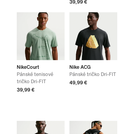
39,99 €
NikeCourt
Nike ACG
Pánské tenisové
Pánské tričko Dri-FIT
tričko Dri-FIT
49,99 €
39,99 €