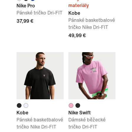
materiály
Nike Pro
Pánské tričko Dri-FIT
Kobe
Pánské basketbalové
37,99 €
tričko Nike Dri-FIT
49,99 €
Kobe
Nike Swift
Pánské basketbalové
Dámské běžecké
tričko Nike Dri-FIT
tričko Dri-FIT