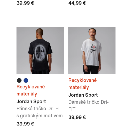
39,99 €
44,99 €
Recyklované
Recyklované
materiály
materiály
Jordan Sport
Jordan Sport
Dámské tričko Dri-
Pánské tričko Dri-FIT
FIT
s grafickým motivem
39,99 €
39,99 €