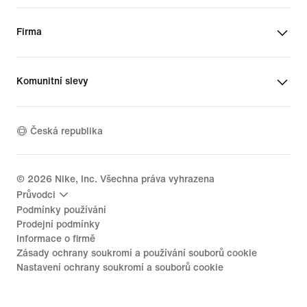
Firma
Komunitní slevy
Česká republika
©
2026
Nike, Inc. Všechna práva vyhrazena
Průvodci
Podmínky používání
Prodejní podmínky
Informace o firmě
Zásady ochrany soukromí a používání souborů cookie
Nastavení ochrany soukromí a souborů cookie