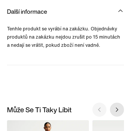
Další informace
Tenhle produkt se vyrábí na zakázku. Objednávky
produktů na zakázku nejdou zrušit po 15 minutách
a nedají se vrátit, pokud zboží není vadné.
Může Se Ti Taky Líbit