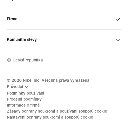
Firma
Komunitní slevy
Česká republika
©
2026
Nike, Inc. Všechna práva vyhrazena
Průvodci
Podmínky používání
Prodejní podmínky
Informace o firmě
Zásady ochrany soukromí a používání souborů cookie
Nastavení ochrany soukromí a souborů cookie