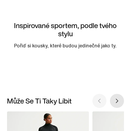
Inspirované sportem, podle tvého
stylu
Pořiď si kousky, které budou jedinečné jako ty.
Může Se Ti Taky Líbit