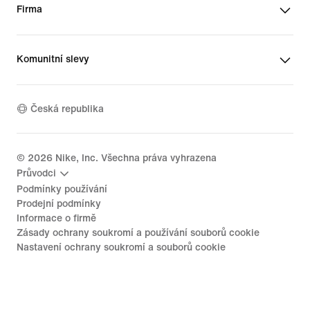
Firma
Komunitní slevy
Česká republika
©
2026
Nike, Inc. Všechna práva vyhrazena
Průvodci
Podmínky používání
Prodejní podmínky
Informace o firmě
Zásady ochrany soukromí a používání souborů cookie
Nastavení ochrany soukromí a souborů cookie