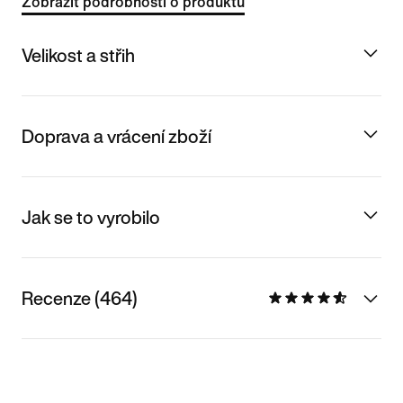
Zobrazit podrobnosti o produktu
Velikost a střih
Doprava a vrácení zboží
Jak se to vyrobilo
Recenze (464)