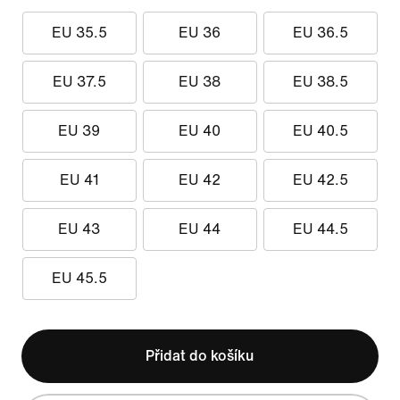
EU 35.5
EU 36
EU 36.5
EU 37.5
EU 38
EU 38.5
EU 39
EU 40
EU 40.5
EU 41
EU 42
EU 42.5
EU 43
EU 44
EU 44.5
EU 45.5
Přidat do košíku