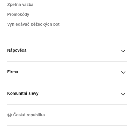
Zpětná vazba
Promokódy
Vyhledávač běžeckých bot
Nápověda
Firma
Komunitní slevy
Česká republika