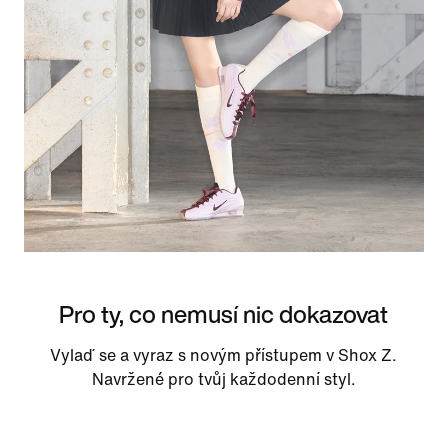
Pro ty, co nemusí nic dokazovat
Vylaď se a vyraz s novým přístupem v Shox Z.
Navržené pro tvůj každodenní styl.