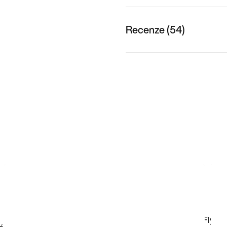
Recenze (54)