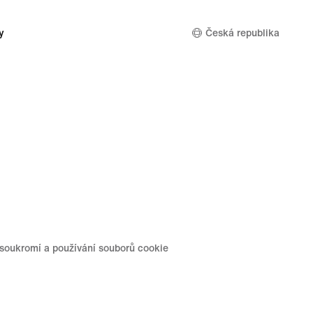
y
Česká republika
soukromí a používání souborů cookie