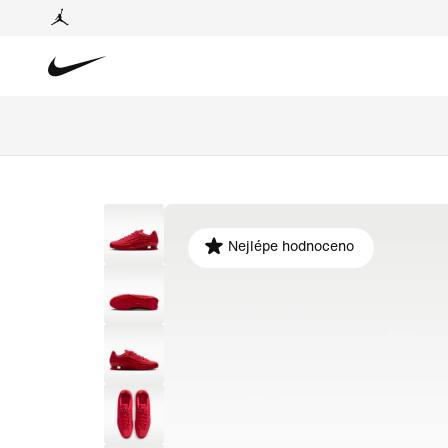
Nejlépe hodnoceno