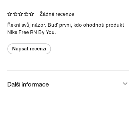
Žádné recenze
Řekni svůj názor. Buď první, kdo ohodnotí produkt
Nike Free RN By You.
Napsat recenzi
Další informace