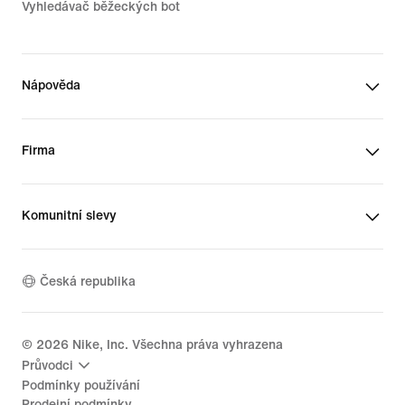
Vyhledávač běžeckých bot
Nápověda
Firma
Komunitní slevy
Česká republika
©
2026
Nike, Inc. Všechna práva vyhrazena
Průvodci
Podmínky používání
Prodejní podmínky