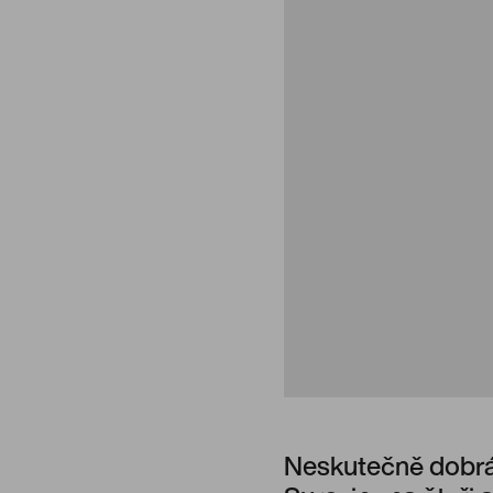
Neskutečně dobr