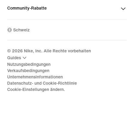
Community-Rabatte
Schweiz
©
2026
Nike, Inc. Alle Rechte vorbehalten
Guides
Nutzungsbedingungen
Verkaufsbedingungen
Unternehmensinformationen
Datenschutz- und Cookie-Richtlinie
Cookie-Einstellungen ändern.