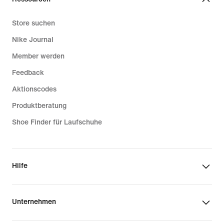
Store suchen
Nike Journal
Member werden
Feedback
Aktionscodes
Produktberatung
Shoe Finder für Laufschuhe
Hilfe
Unternehmen