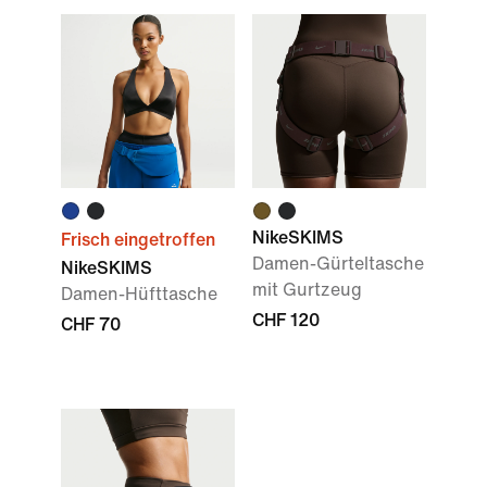
NikeSKIMS
Frisch eingetroffen
Damen-Gürteltasche
NikeSKIMS
mit Gurtzeug
Damen-Hüfttasche
CHF 120
CHF 70