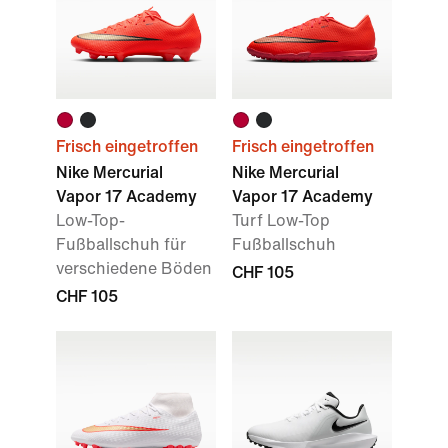
Frisch eingetroffen
Frisch eingetroffen
Nike Mercurial
Nike Mercurial
Vapor 17 Academy
Vapor 17 Academy
Low-Top-
Turf Low-Top
Fußballschuh für
Fußballschuh
verschiedene Böden
CHF 105
CHF 105