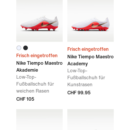
Frisch eingetroffen
Frisch eingetroffen
Nike Tiempo Maestro
Nike Tiempo Maestro
Academy
Akademie
Low-Top-
Low-Top-
Fußballschuh für
Fußballschuh für
Kunstrasen
weichen Rasen
CHF 99.95
CHF 105