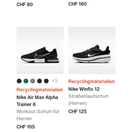
CHF 160
CHF 80
+3
Recyclingmaterialien
Nike Winflo 12
Recyclingmaterialien
Straßenlaufschuh
Nike Air Max Alpha
(Herren)
Trainer 6
Workout-Schuh für
CHF 125
Herren
CHF 105