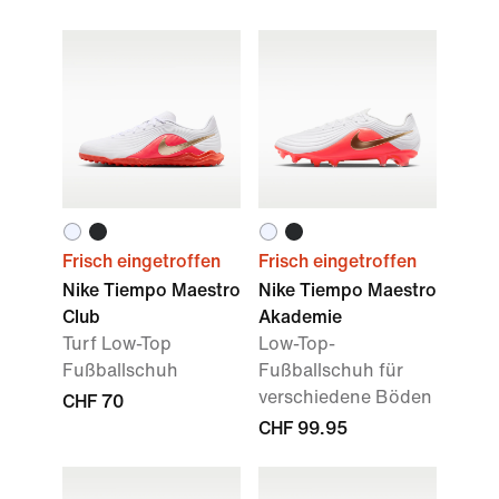
Frisch eingetroffen
Frisch eingetroffen
Nike Tiempo Maestro
Nike Tiempo Maestro
Club
Akademie
Turf Low-Top
Low-Top-
Fußballschuh
Fußballschuh für
verschiedene Böden
CHF 70
CHF 99.95