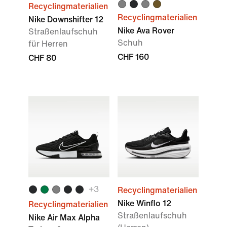
Recyclingmaterialien
Recyclingmaterialien
Nike Downshifter 12
Nike Ava Rover
Straßenlaufschuh
Schuh
für Herren
CHF 160
CHF 80
+3
Recyclingmaterialien
Nike Winflo 12
Recyclingmaterialien
Straßenlaufschuh
Nike Air Max Alpha