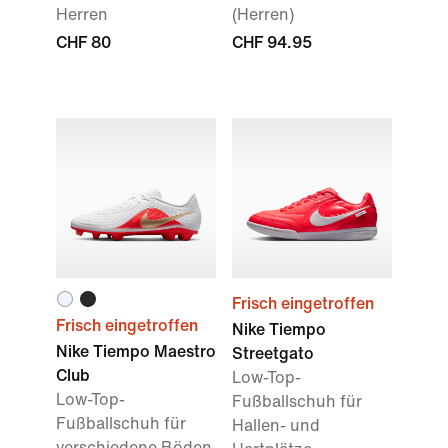
Herren
(Herren)
CHF 80
CHF 94.95
Frisch eingetroffen
Frisch eingetroffen
Nike Tiempo
Nike Tiempo Maestro
Streetgato
Club
Low-Top-
Low-Top-
Fußballschuh für
Fußballschuh für
Hallen- und
verschiedene Böden