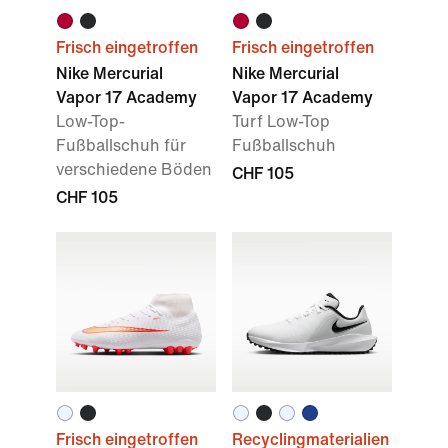
Frisch eingetroffen
Frisch eingetroffen
Nike Mercurial
Nike Mercurial
Vapor 17 Academy
Vapor 17 Academy
Low-Top-
Turf Low-Top
Fußballschuh für
Fußballschuh
verschiedene Böden
CHF 105
CHF 105
Frisch eingetroffen
Recyclingmaterialien