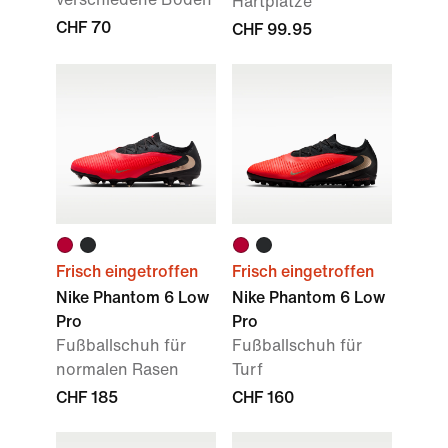
Hartplätze
CHF 70
CHF 99.95
Frisch eingetroffen
Frisch eingetroffen
Nike Phantom 6 Low
Nike Phantom 6 Low
Pro
Pro
Fußballschuh für
Fußballschuh für
normalen Rasen
Turf
CHF 185
CHF 160