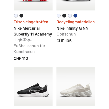
Frisch eingetroffen
Recyclingmaterialien
Nike Mercurial
Nike Infinity G NN
Superfly 11 Academy
Golfschuh
High-Top-
CHF 105
Fußballschuh für
Kunstrasen
CHF 110