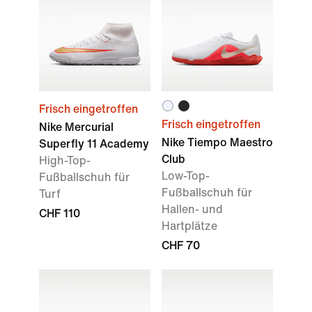
Frisch eingetroffen
Frisch eingetroffen
Nike Mercurial
Nike Tiempo Maestro
Superfly 11 Academy
Club
High-Top-
Low-Top-
Fußballschuh für
Fußballschuh für
Turf
Hallen- und
CHF 110
Hartplätze
CHF 70