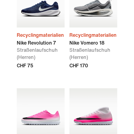
Recyclingmaterialien
Recyclingmaterialien
Nike Revolution 7
Nike Vomero 18
Straßenlaufschuh
Straßenlaufschuh
(Herren)
(Herren)
CHF 75
CHF 170