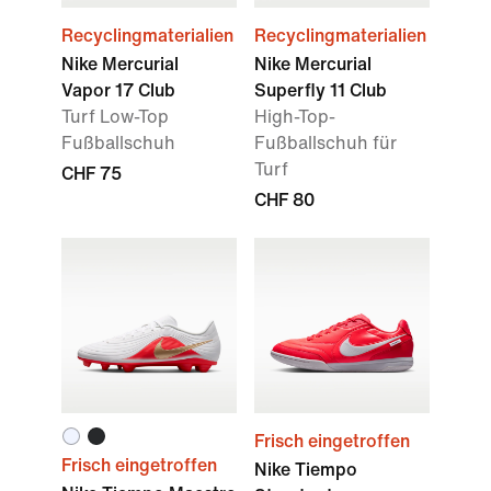
Recyclingmaterialien
Recyclingmaterialien
Nike Mercurial
Nike Mercurial
Vapor 17 Club
Superfly 11 Club
Turf Low-Top
High-Top-
Fußballschuh
Fußballschuh für
Turf
CHF 75
CHF 80
Frisch eingetroffen
Frisch eingetroffen
Nike Tiempo