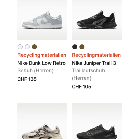
Recyclingmaterialien
Recyclingmaterialien
Nike Dunk Low Retro
Nike Juniper Trail 3
Schuh (Herren)
Traillaufschuh
(Herren)
CHF 135
CHF 105