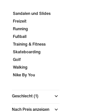
Sandalen und Slides
Freizeit
Running
Fußball
Training & Fitness
Skateboarding
Golf
Walking
Nike By You
Geschlecht
(1)
Nach Preis anzeigen