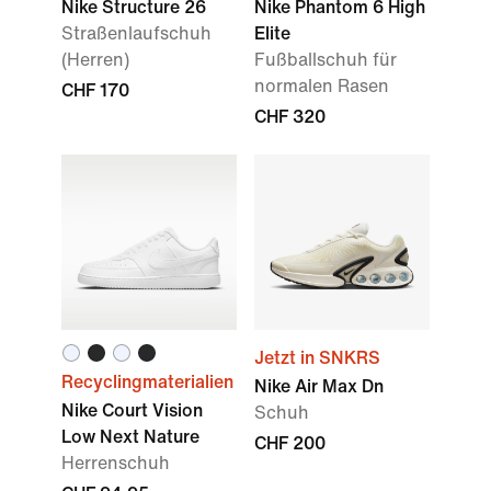
Nike Structure 26
Nike Phantom 6 High
Straßenlaufschuh
Elite
(Herren)
Fußballschuh für
normalen Rasen
CHF 170
CHF 320
Jetzt in SNKRS
Recyclingmaterialien
Nike Air Max Dn
Nike Court Vision
Schuh
Low Next Nature
CHF 200
Herrenschuh