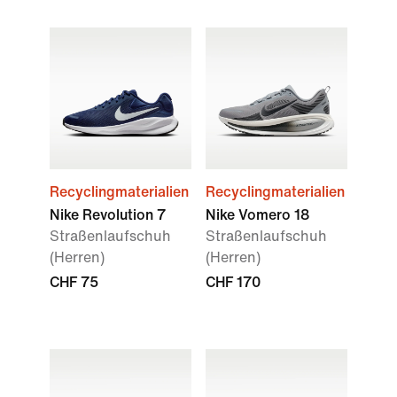
Recyclingmaterialien
Recyclingmaterialien
Nike Revolution 7
Nike Vomero 18
Straßenlaufschuh
Straßenlaufschuh
(Herren)
(Herren)
CHF 75
CHF 170