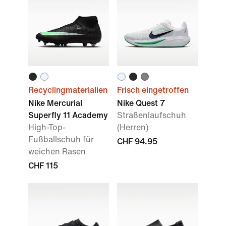
Recyclingmaterialien
Frisch eingetroffen
Nike Mercurial
Nike Quest 7
Superfly 11 Academy
Straßenlaufschuh
High-Top-
(Herren)
Fußballschuh für
CHF 94.95
weichen Rasen
CHF 115