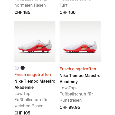
normalen Rasen
Turf
CHF 185
CHF 160
Frisch eingetroffen
Frisch eingetroffen
Nike Tiempo Maestro
Nike Tiempo Maestro
Academy
Akademie
Low-Top-
Low-Top-
Fußballschuh für
Fußballschuh für
Kunstrasen
weichen Rasen
CHF 99.95
CHF 105