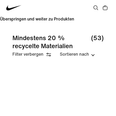
Überspringen und weiter zu Produkten
Mindestens 20 %
(53)
recycelte Materialien
Filter verbergen
Sortieren nach