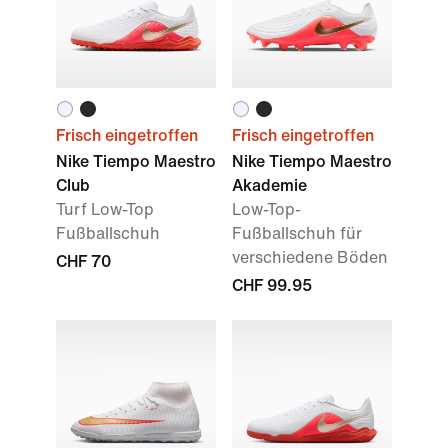
Frisch eingetroffen
Frisch eingetroffen
Nike Tiempo Maestro
Nike Tiempo Maestro
Club
Akademie
Turf Low-Top
Low-Top-
Fußballschuh
Fußballschuh für
verschiedene Böden
CHF 70
CHF 99.95