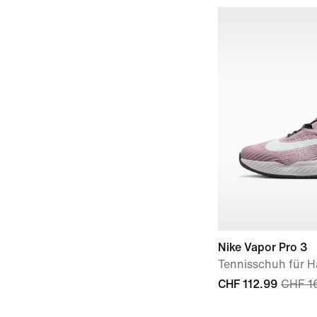
Nike Vapor Pro 3
Tennisschuh für Ha
CHF 112.99
CHF 1