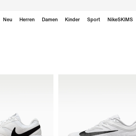
Neu
Herren
Damen
Kinder
Sport
NikeSKIMS