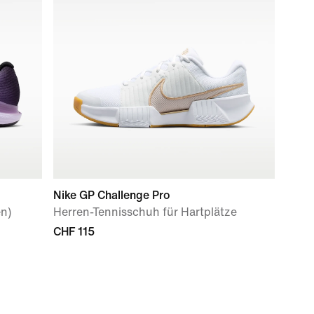
Nike GP Challenge Pro
en)
Herren-Tennisschuh für Hartplätze
CHF 115