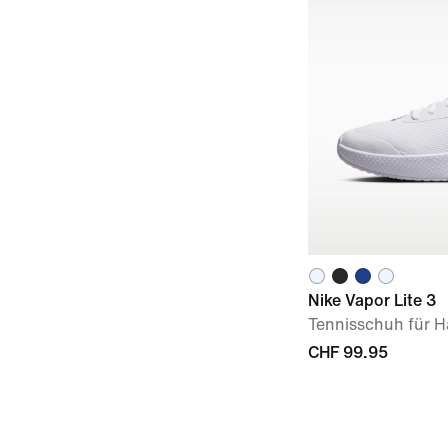
Nike Vapor Lite 3
Tennisschuh für Ha
CHF 99.95