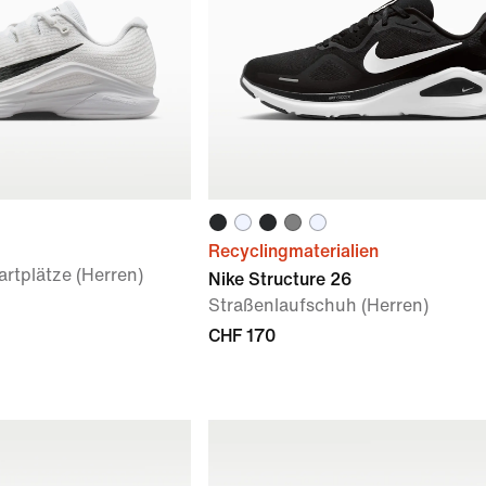
Recyclingmaterialien
rtplätze (Herren)
Nike Structure 26
Straßenlaufschuh (Herren)
CHF 170