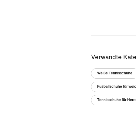
Verwandte Kate
Weiße Tennisschuhe
Fußballschuhe für wei
Tennisschuhe für Herr