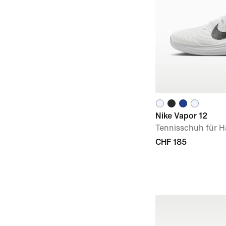
Nike Vapor 12
Tennisschuh für Ha
CHF 185