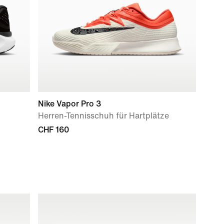
Nike Vapor Pro 3
Herren-Tennisschuh für Hartplätze
CHF 160