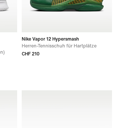
Nike Vapor 12 Hypersmash
Herren-Tennisschuh für Hartplätze
en)
CHF 210