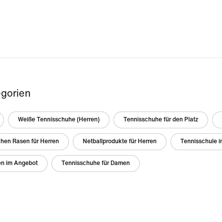
gorien
Weiße Tennisschuhe (Herren)
Tennisschuhe für den Platz
chen Rasen für Herren
Netballprodukte für Herren
Tennisschule i
en im Angebot
Tennisschuhe für Damen