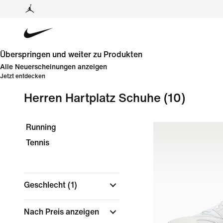
Überspringen und weiter zu Produkten
Alle Neuerscheinungen anzeigen
Jetzt entdecken
Herren Hartplatz Schuhe
(10)
Running
Tennis
Geschlecht
(1)
Nach Preis anzeigen