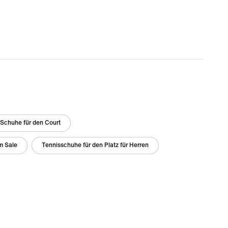
Schuhe für den Court
m Sale
Tennisschuhe für den Platz für Herren