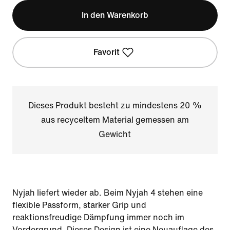
In den Warenkorb
Favorit
Dieses Produkt besteht zu mindestens 20 %
aus recyceltem Material gemessen am
Gewicht
Nyjah liefert wieder ab. Beim Nyjah 4 stehen eine
flexible Passform, starker Grip und
reaktionsfreudige Dämpfung immer noch im
Vordergrund. Dieses Design ist eine Neuauflage des