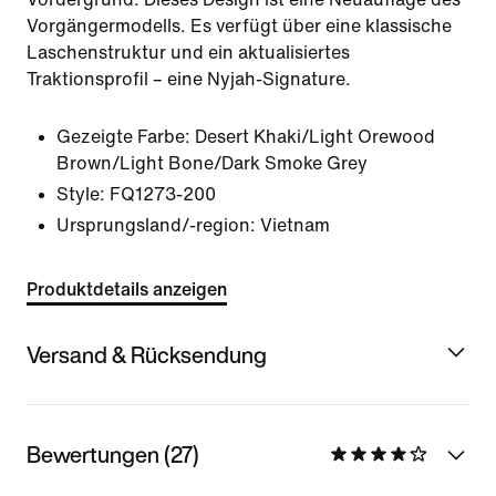
Vorgängermodells. Es verfügt über eine klassische
Laschenstruktur und ein aktualisiertes
Traktionsprofil – eine Nyjah-Signature.
Gezeigte Farbe:
Desert Khaki/Light Orewood
Brown/Light Bone/Dark Smoke Grey
Style:
FQ1273-200
Ursprungsland/-region: Vietnam
Produktdetails anzeigen
Versand & Rücksendung
Bewertungen (27)