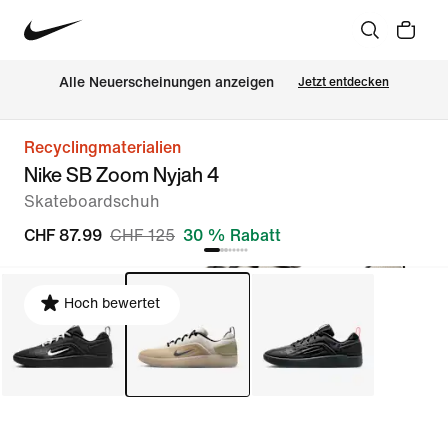
Alle Neuerscheinungen anzeigen
Jetzt entdecken
Recyclingmaterialien
Nike SB Zoom Nyjah 4
Skateboardschuh
CHF 87.99
CHF 125
30 % Rabatt
Hoch bewertet