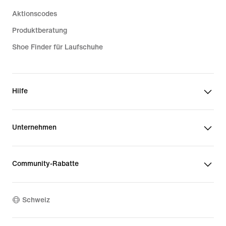
Aktionscodes
Produktberatung
Shoe Finder für Laufschuhe
Hilfe
Unternehmen
Community-Rabatte
Schweiz