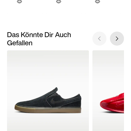
Das Könnte Dir Auch
Gefallen