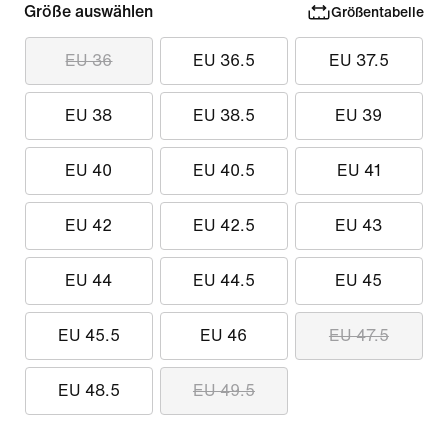
Größe auswählen
Größentabelle
EU 36
EU 36.5
EU 37.5
EU 38
EU 38.5
EU 39
EU 40
EU 40.5
EU 41
EU 42
EU 42.5
EU 43
EU 44
EU 44.5
EU 45
EU 45.5
EU 46
EU 47.5
EU 48.5
EU 49.5