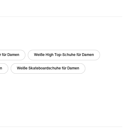
r für Damen
Weiße High Top-Schuhe für Damen
en
Weiße Skateboardschuhe für Damen