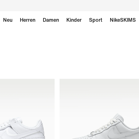
Neu
Herren
Damen
Kinder
Sport
NikeSKIMS