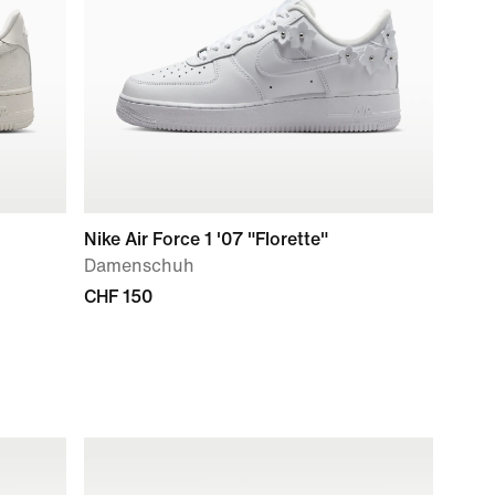
Nike Air Force 1 '07 "Florette"
Damenschuh
CHF 150