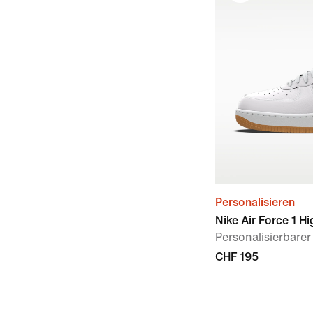
Personalisieren
Nike Air Force 1 H
Personalisierbare
CHF 195