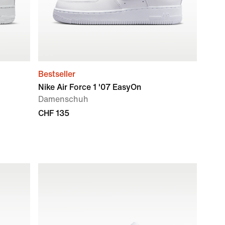
Bestseller
Nike Air Force 1 '07 EasyOn
Damenschuh
CHF 135