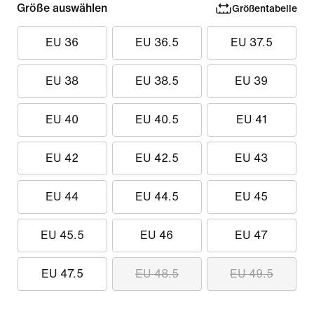
Größe auswählen
Größentabelle
EU 36
EU 36.5
EU 37.5
EU 38
EU 38.5
EU 39
EU 40
EU 40.5
EU 41
EU 42
EU 42.5
EU 43
EU 44
EU 44.5
EU 45
EU 45.5
EU 46
EU 47
EU 47.5
EU 48.5
EU 49.5