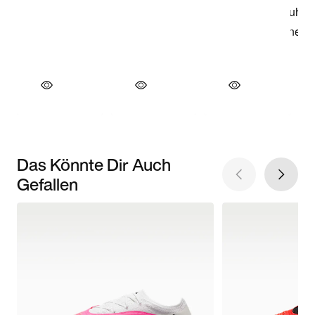
Das Könnte Dir Auch
Gefallen