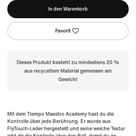
In den Warenkorb
Favorit
Dieses Produkt besteht zu mindestens 20 %
aus recyceltem Material gemessen am
Gewicht
Mit dem Tiempo Maestro Academy hast du die
Kontrolle über jede Berührung. Er wurde aus
FlyTouch-Leder hergestellt und seine weiche Textur
gibt dir die Kontrolle über den Ball, damit du an