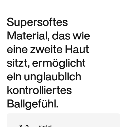
Supersoftes
Material, das wie
eine zweite Haut
sitzt, ermöglicht
ein unglaublich
kontrolliertes
Ballgefühl.
Vorteil