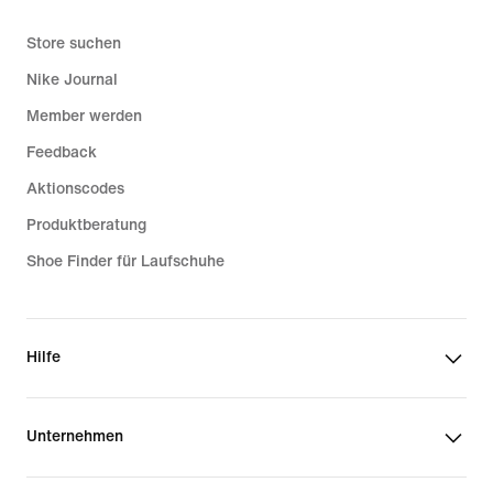
Store suchen
Nike Journal
Member werden
Feedback
Aktionscodes
Produktberatung
Shoe Finder für Laufschuhe
Hilfe
Unternehmen