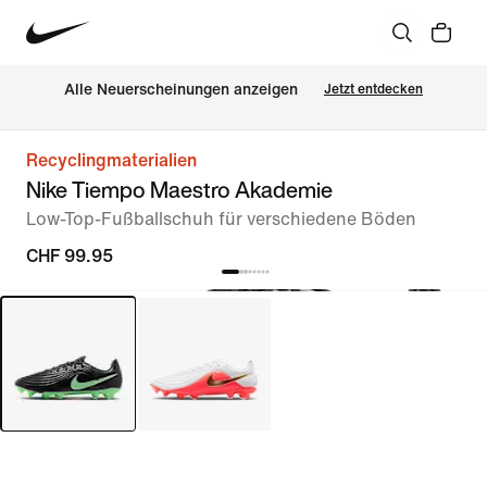
Alle Neuerscheinungen anzeigen
Jetzt entdecken
Recyclingmaterialien
Nike Tiempo Maestro Akademie
Low-Top-Fußballschuh für verschiedene Böden
CHF 99.95