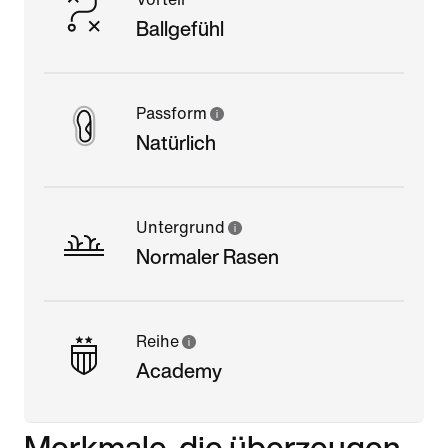
Ballgefühl
Passform
Natürlich
Untergrund
Normaler Rasen
Reihe
Academy
Merkmale, die überzeugen