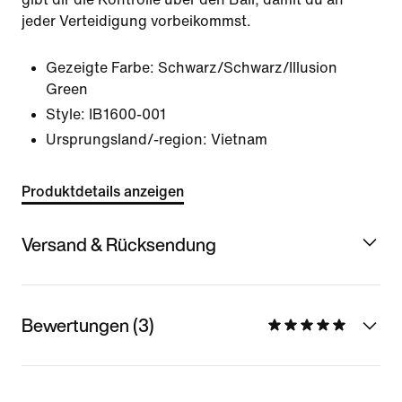
jeder Verteidigung vorbeikommst.
Gezeigte Farbe:
Schwarz/Schwarz/Illusion
Green
Style:
IB1600-001
Ursprungsland/-region: Vietnam
Produktdetails anzeigen
Versand & Rücksendung
Bewertungen (3)