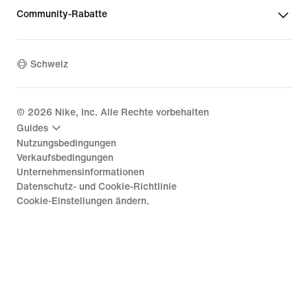
Community-Rabatte
Schweiz
©
2026
Nike, Inc. Alle Rechte vorbehalten
Guides
Nutzungsbedingungen
Verkaufsbedingungen
Unternehmensinformationen
Datenschutz- und Cookie-Richtlinie
Cookie-Einstellungen ändern.