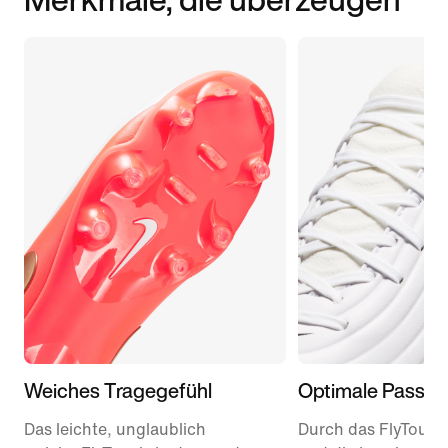
Weiches Tragegefühl
Optimale Passfo
Das leichte, unglaublich
Durch das FlyTouch