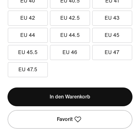
EU 40
EU 40.5
EU 41
EU 42
EU 42.5
EU 43
EU 44
EU 44.5
EU 45
EU 45.5
EU 46
EU 47
EU 47.5
In den Warenkorb
Favorit