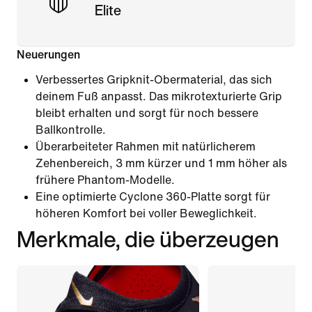
Elite
Neuerungen
Verbessertes Gripknit-Obermaterial, das sich
deinem Fuß anpasst. Das mikrotexturierte Grip
bleibt erhalten und sorgt für noch bessere
Ballkontrolle.
Überarbeiteter Rahmen mit natürlicherem
Zehenbereich, 3 mm kürzer und 1 mm höher als
frühere Phantom-Modelle.
Eine optimierte Cyclone 360-Platte sorgt für
höheren Komfort bei voller Beweglichkeit.
Merkmale, die überzeugen