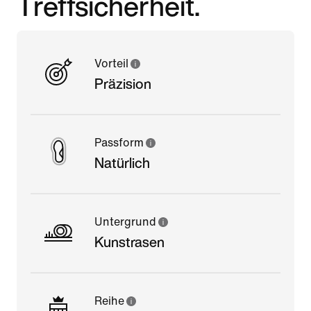
Treffsicherheit.
Vorteil
Präzision
Passform
Natürlich
Untergrund
Kunstrasen
Reihe