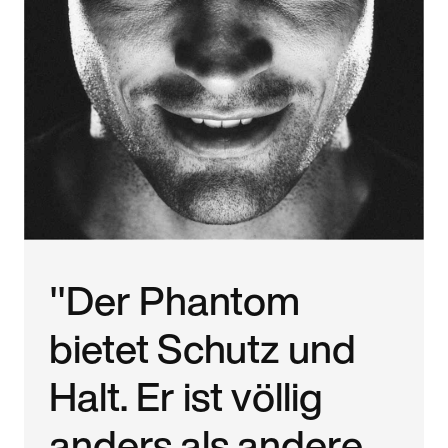
"Der Phantom
bietet Schutz und
Halt. Er ist völlig
anders als andere