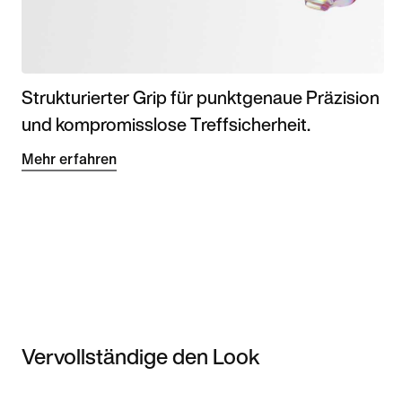
Strukturierter Grip für punktgenaue Präzision
und kompromisslose Treffsicherheit.
Mehr erfahren
Vervollständige den Look
Item 3 of 3