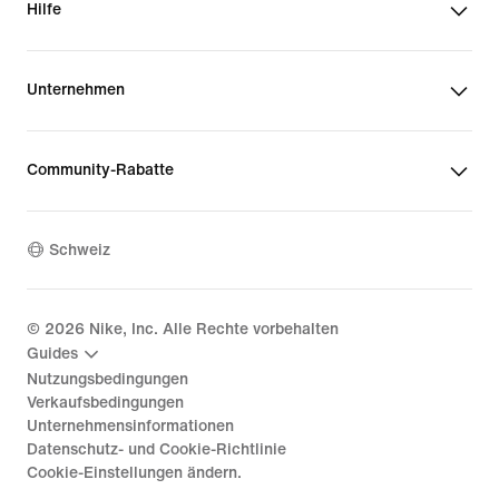
Hilfe
Unternehmen
Community-Rabatte
Schweiz
©
2026
Nike, Inc. Alle Rechte vorbehalten
Guides
Nutzungsbedingungen
Verkaufsbedingungen
Unternehmensinformationen
Datenschutz- und Cookie-Richtlinie
Cookie-Einstellungen ändern.