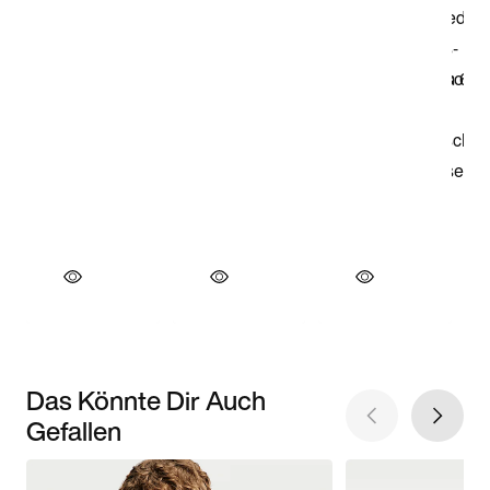
Das Könnte Dir Auch
Gefallen