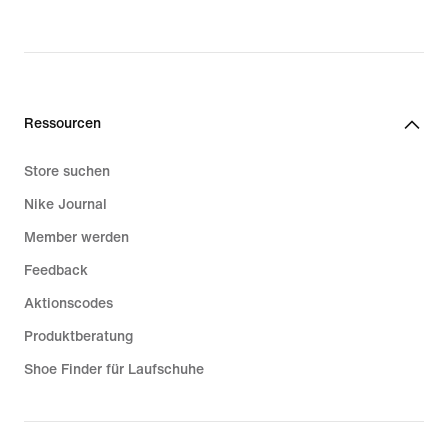
Ressourcen
Store suchen
Nike Journal
Member werden
Feedback
Aktionscodes
Produktberatung
Shoe Finder für Laufschuhe