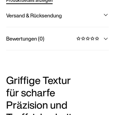
Produktdetails anzeigen
Versand & Rücksendung
Bewertungen (0)
Griffige Textur
für scharfe
Präzision und