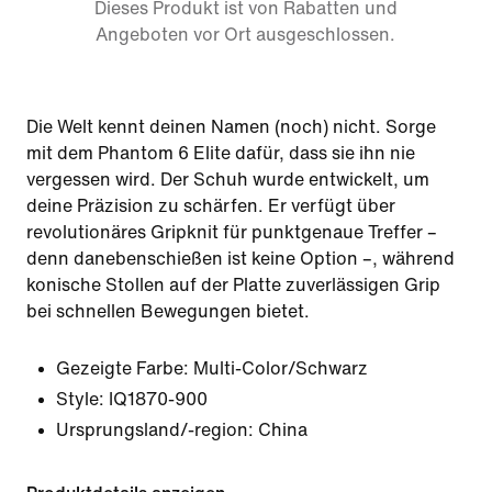
Dieses Produkt ist von Rabatten und
Angeboten vor Ort ausgeschlossen.
Die Welt kennt deinen Namen (noch) nicht. Sorge
mit dem Phantom 6 Elite dafür, dass sie ihn nie
vergessen wird. Der Schuh wurde entwickelt, um
deine Präzision zu schärfen. Er verfügt über
revolutionäres Gripknit für punktgenaue Treffer –
denn danebenschießen ist keine Option –, während
konische Stollen auf der Platte zuverlässigen Grip
bei schnellen Bewegungen bietet.
Gezeigte Farbe:
Multi-Color/Schwarz
Style:
IQ1870-900
Ursprungsland/-region: China