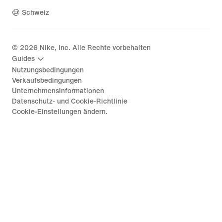
Schweiz
©
2026
Nike, Inc. Alle Rechte vorbehalten
Guides
Nutzungsbedingungen
Verkaufsbedingungen
Unternehmensinformationen
Datenschutz- und Cookie-Richtlinie
Cookie-Einstellungen ändern.