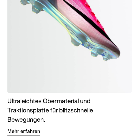
Ultraleichtes Obermaterial und
Traktionsplatte für blitzschnelle
Bewegungen.
Mehr erfahren