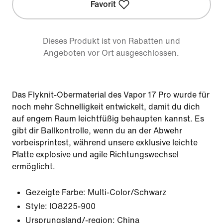
Favorit
Dieses Produkt ist von Rabatten und
Angeboten vor Ort ausgeschlossen.
Das Flyknit-Obermaterial des Vapor 17 Pro wurde für
noch mehr Schnelligkeit entwickelt, damit du dich
auf engem Raum leichtfüßig behaupten kannst. Es
gibt dir Ballkontrolle, wenn du an der Abwehr
vorbeisprintest, während unsere exklusive leichte
Platte explosive und agile Richtungswechsel
ermöglicht.
Gezeigte Farbe:
Multi-Color/Schwarz
Style:
IO8225-900
Ursprungsland/-region: China