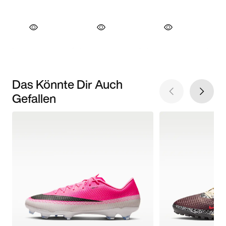
Das Könnte Dir Auch
Gefallen