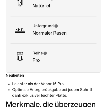
Natürlich
Untergrund
Normaler Rasen
Reihe
Pro
Neuheiten
Leichter als der Vapor 16 Pro.
Optimale Energierückgabe bei jedem Schritt
dank exklusiver leichter Platte.
Merkmale, die überzeugen