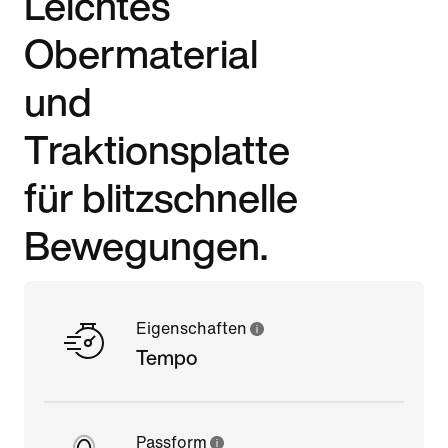
Leichtes
Obermaterial
und
Traktionsplatte
für blitzschnelle
Bewegungen.
Eigenschaften
Tempo
Passform