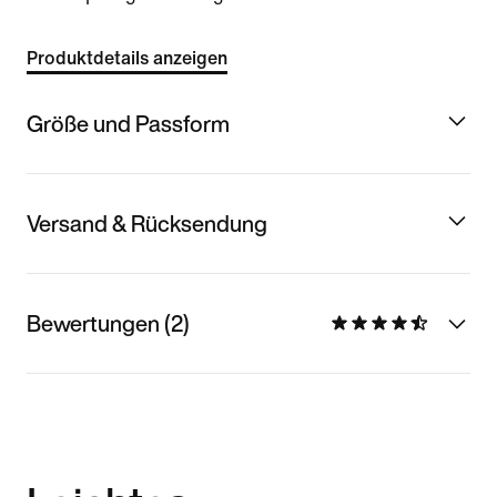
Produktdetails anzeigen
Größe und Passform
Versand & Rücksendung
Bewertungen (2)