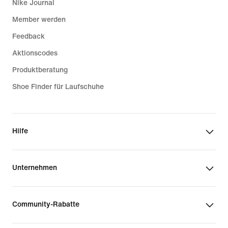
Nike Journal
Member werden
Feedback
Aktionscodes
Produktberatung
Shoe Finder für Laufschuhe
Hilfe
Unternehmen
Community-Rabatte