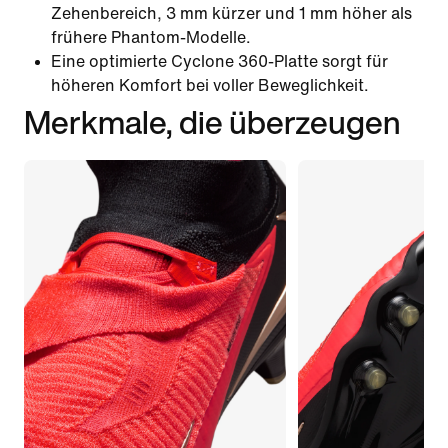
Zehenbereich, 3 mm kürzer und 1 mm höher als
frühere Phantom-Modelle.
Eine optimierte Cyclone 360-Platte sorgt für
höheren Komfort bei voller Beweglichkeit.
Merkmale, die überzeugen