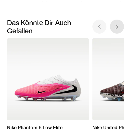
Das Könnte Dir Auch
Gefallen
Nike Phantom 6 Low Elite
Nike United Phan