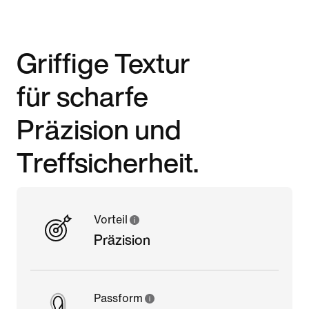
Griffige Textur
für scharfe
Präzision und
Treffsicherheit.
Vorteil
Präzision
Passform