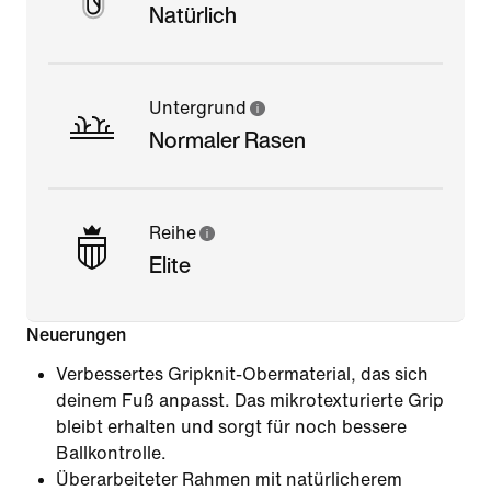
Natürlich
Untergrund
Normaler Rasen
Reihe
Elite
Neuerungen
Verbessertes Gripknit-Obermaterial, das sich
deinem Fuß anpasst. Das mikrotexturierte Grip
bleibt erhalten und sorgt für noch bessere
Ballkontrolle.
Überarbeiteter Rahmen mit natürlicherem