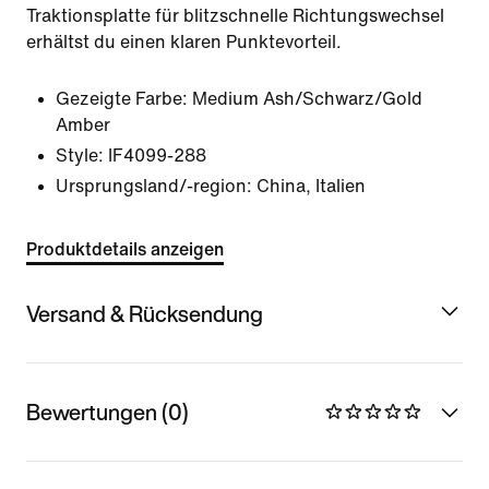
Traktionsplatte für blitzschnelle Richtungswechsel
erhältst du einen klaren Punktevorteil.
Gezeigte Farbe:
Medium Ash/Schwarz/Gold
Amber
Style:
IF4099-288
Ursprungsland/-region: China, Italien
Produktdetails anzeigen
Versand & Rücksendung
Bewertungen (0)