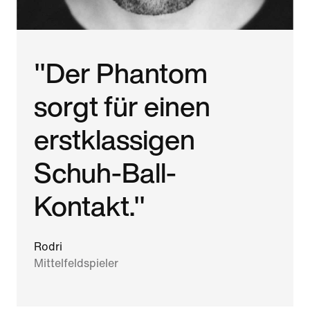
"Der Phantom
sorgt für einen
erstklassigen
Schuh-Ball-
Kontakt."
Rodri
Mittelfeldspieler