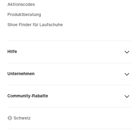
Aktionscodes
Produktberatung
Shoe Finder für Laufschuhe
Hilfe
Unternehmen
Community-Rabatte
Schweiz