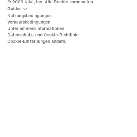
©
2026
Nike, Inc. Alle Rechte vorbehalten
Guides
Nutzungsbedingungen
Verkaufsbedingungen
Unternehmensinformationen
Datenschutz- und Cookie-Richtlinie
Cookie-Einstellungen ändern.