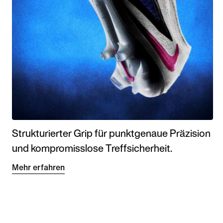
Strukturierter Grip für punktgenaue Präzision
und kompromisslose Treffsicherheit.
Mehr erfahren