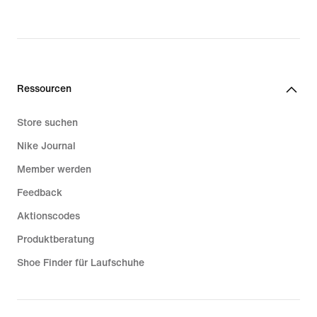
Ressourcen
Store suchen
Nike Journal
Member werden
Feedback
Aktionscodes
Produktberatung
Shoe Finder für Laufschuhe