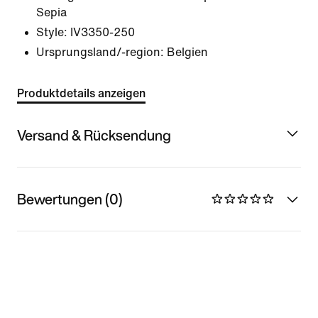
Sepia
Style:
IV3350-250
Ursprungsland/-region: Belgien
Produktdetails anzeigen
Versand & Rücksendung
Bewertungen (0)