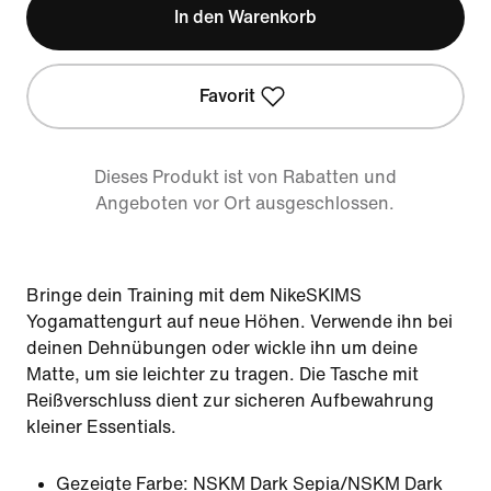
In den Warenkorb
Favorit
Dieses Produkt ist von Rabatten und
Angeboten vor Ort ausgeschlossen.
Bringe dein Training mit dem NikeSKIMS
Yogamattengurt auf neue Höhen. Verwende ihn bei
deinen Dehnübungen oder wickle ihn um deine
Matte, um sie leichter zu tragen. Die Tasche mit
Reißverschluss dient zur sicheren Aufbewahrung
kleiner Essentials.
Gezeigte Farbe:
NSKM Dark Sepia/NSKM Dark