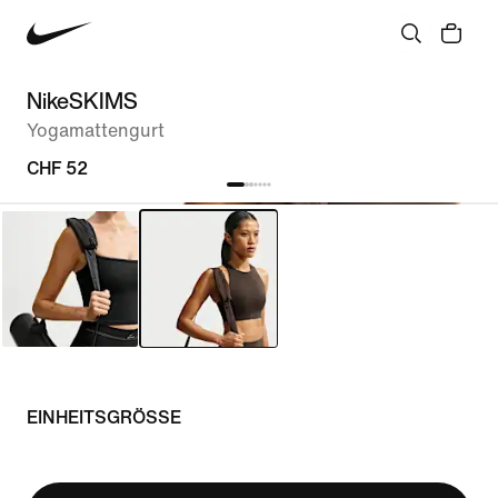
NikeSKIMS
Yogamattengurt
CHF 52
EINHEITSGRÖSSE