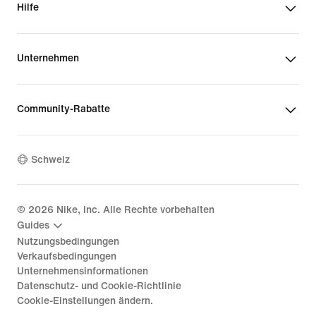
Hilfe
Unternehmen
Community-Rabatte
Schweiz
©
2026
Nike, Inc. Alle Rechte vorbehalten
Guides
Nutzungsbedingungen
Verkaufsbedingungen
Unternehmensinformationen
Datenschutz- und Cookie-Richtlinie
Cookie-Einstellungen ändern.