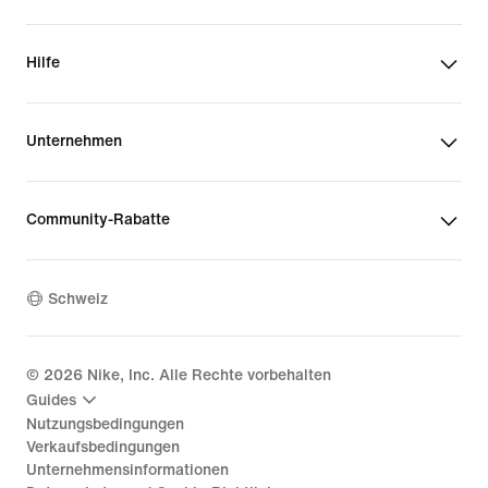
Hilfe
Unternehmen
Community-Rabatte
Schweiz
©
2026
Nike, Inc. Alle Rechte vorbehalten
Guides
Nutzungsbedingungen
Verkaufsbedingungen
Unternehmensinformationen