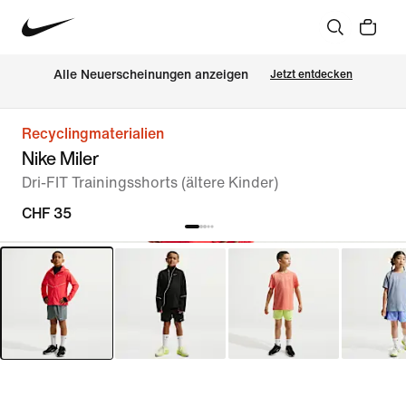
Alle Neuerscheinungen anzeigen
Jetzt entdecken
Recyclingmaterialien
Nike Miler
Dri-FIT Trainingsshorts (ältere Kinder)
CHF 35