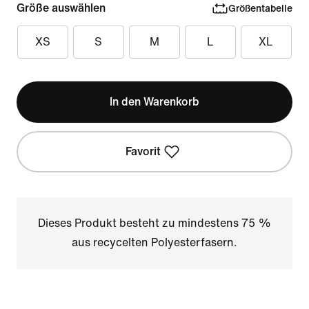
Größe auswählen
Größentabelle
XS
S
M
L
XL
In den Warenkorb
Favorit
Dieses Produkt besteht zu mindestens 75 %
aus recycelten Polyesterfasern.