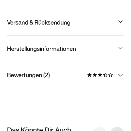
Versand & Rücksendung
Herstellungsinformationen
Bewertungen (2)
Das Könnte Dir Auch