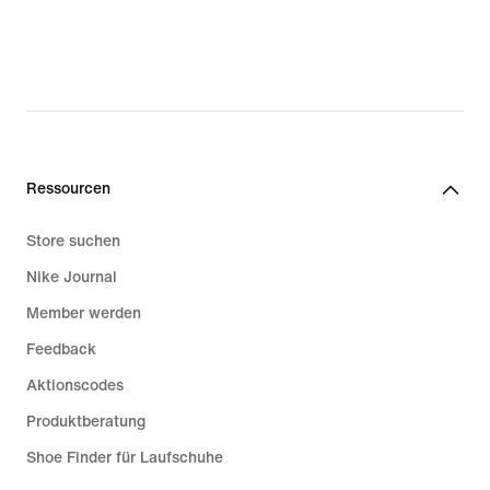
Ressourcen
Store suchen
Nike Journal
Member werden
Feedback
Aktionscodes
Produktberatung
Shoe Finder für Laufschuhe