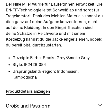
Der Nike Miler wurde für Läufer:innen entwickelt. Die
Dri-FIT-Technologie leitet Schweiß ab und sorgt für
Tragekomfort. Dank des leichten Materials kannst du
dich ganz auf deine Aufgabe konzentrieren, nicht
auf deine Kleidung. In den Eingrifftaschen sind
deine Schätze in Reichweite und mit einem
Kordelzug kannst du die Jacke enger ziehen, sobald
du bereit bist, durchzustarten.
Gezeigte Farbe:
Smoke Grey/Smoke Grey
Style:
IF2428-084
Ursprungsland/-region: Indonesien,
Kambodscha
Produktdetails anzeigen
Größe und Passform