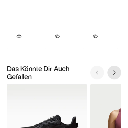
Das Könnte Dir Auch
Gefallen