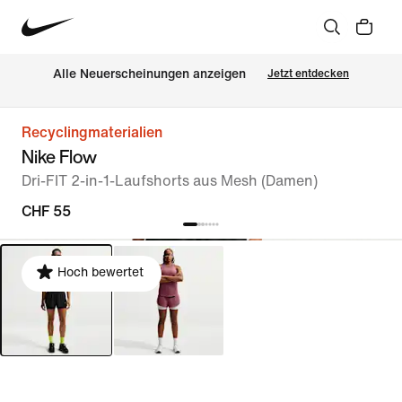
Alle Neuerscheinungen anzeigen
Jetzt entdecken
Recyclingmaterialien
Nike Flow
Dri-FIT 2-in-1-Laufshorts aus Mesh (Damen)
CHF 55
Hoch bewertet