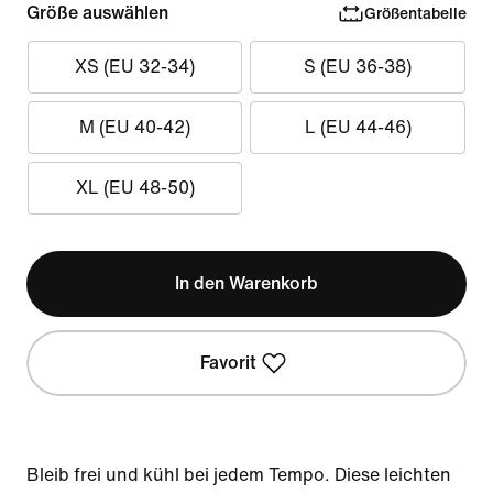
Größe auswählen
Größentabelle
XS (EU 32-34)
S (EU 36-38)
M (EU 40-42)
L (EU 44-46)
XL (EU 48-50)
In den Warenkorb
Favorit
Bleib frei und kühl bei jedem Tempo. Diese leichten