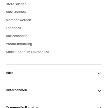
Store suchen
Nike Journal
Member werden
Feedback
Aktionscodes
Produktberatung
Shoe Finder für Laufschuhe
Hilfe
Unternehmen
Community-Rabatte