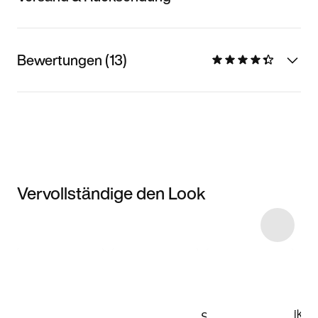
Bewertungen (13)
Vervollständige den Look
Item 3 of 10