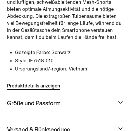
und luftigen, schweißableitenden Mesh-Shorts
bieten optimale Atmungsaktivität und die nötige
Abdeckung. Die extragroßen Tulpensäume bieten
viel Bewegungsfreiheit für lange Läufe, während du
in der Gesäßtasche dein Smartphone verstauen
kannst, damit du beim Laufen die Hände frei hast.
Gezeigte Farbe:
Schwarz
Style:
IF7518-010
Ursprungsland/-region: Vietnam
Produktdetails anzeigen
Größe und Passform
Versand & Rücksendung