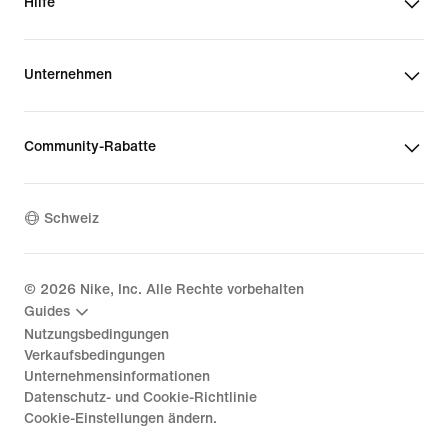
Hilfe
Unternehmen
Community-Rabatte
Schweiz
©
2026
Nike, Inc. Alle Rechte vorbehalten
Guides
Nutzungsbedingungen
Verkaufsbedingungen
Unternehmensinformationen
Datenschutz- und Cookie-Richtlinie
Cookie-Einstellungen ändern.