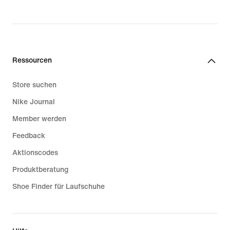
Ressourcen
Store suchen
Nike Journal
Member werden
Feedback
Aktionscodes
Produktberatung
Shoe Finder für Laufschuhe