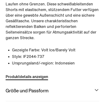
Laufen ohne Grenzen. Diese schweißableitenden
Shorts mit elastischem, stützendem Futter verfügen
über eine gewebte Außenschicht und eine sichere
Gesäßtasche. Unsere charakteristischen
reflektierenden Balken und perforierten
Seiteneinsätze sorgen für Atmungsaktivität auf der
ganzen Strecke.
Gezeigte Farbe:
Volt Ice/Barely Volt
Style:
IF2044-737
Ursprungsland/-region: Indonesien
Produktdetails anzeigen
Größe und Passform