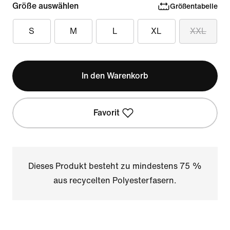
Größe auswählen
Größentabelle
S
M
L
XL
XXL
In den Warenkorb
Favorit
Dieses Produkt besteht zu mindestens 75 %
aus recycelten Polyesterfasern.