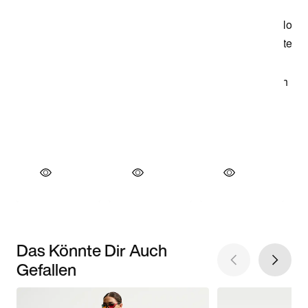
Das Könnte Dir Auch
Gefallen