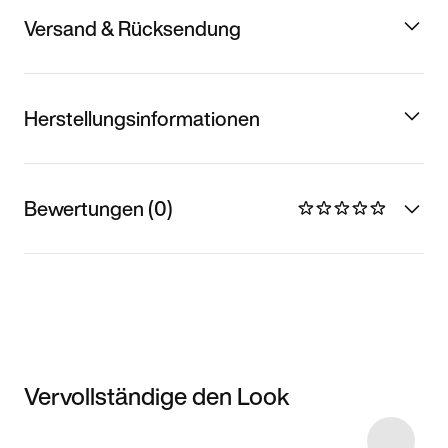
Versand & Rücksendung
Herstellungsinformationen
Bewertungen (0)
Vervollständige den Look
Item 3 of 6