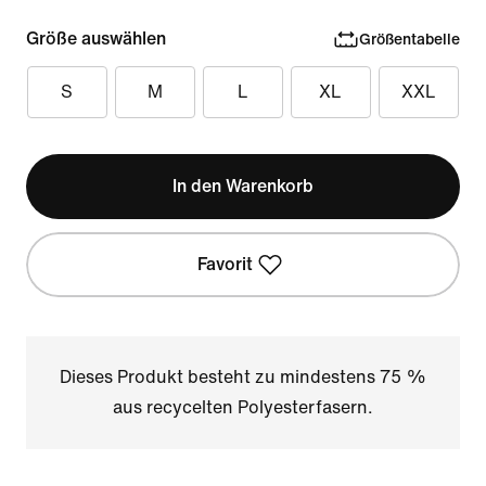
Größe auswählen
Größentabelle
S
M
L
XL
XXL
In den Warenkorb
Favorit
Dieses Produkt besteht zu mindestens 75 %
aus recycelten Polyesterfasern.