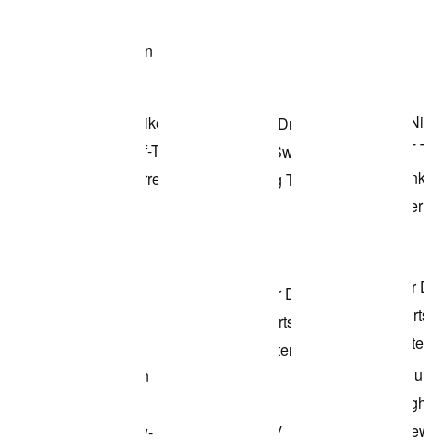
Modell anzeigen