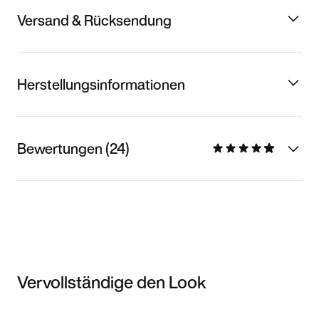
Versand & Rücksendung
Herstellungsinformationen
Bewertungen (24)
Vervollständige den Look
Item 3 of 3