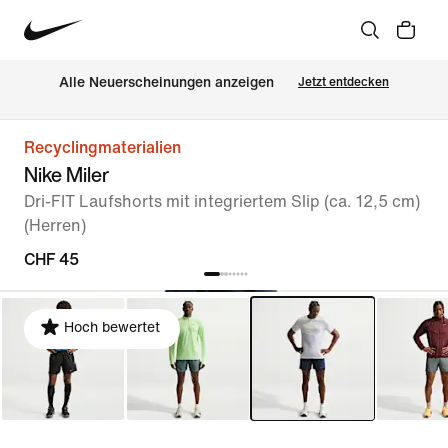
Alle Neuerscheinungen anzeigen
Jetzt entdecken
Recyclingmaterialien
Nike Miler
Dri-FIT Laufshorts mit integriertem Slip (ca. 12,5 cm)
(Herren)
CHF 45
Hoch bewertet