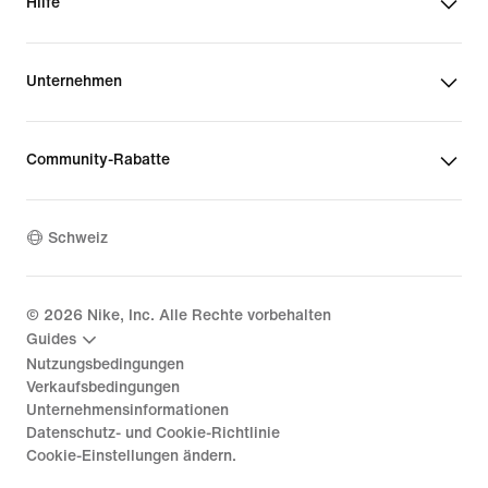
Hilfe
Unternehmen
Community-Rabatte
Schweiz
©
2026
Nike, Inc. Alle Rechte vorbehalten
Guides
Nutzungsbedingungen
Verkaufsbedingungen
Unternehmensinformationen
Datenschutz- und Cookie-Richtlinie
Cookie-Einstellungen ändern.