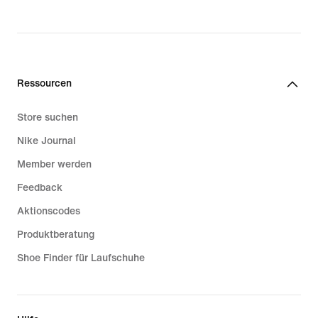
Ressourcen
Store suchen
Nike Journal
Member werden
Feedback
Aktionscodes
Produktberatung
Shoe Finder für Laufschuhe