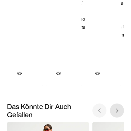
Das Könnte Dir Auch
Gefallen