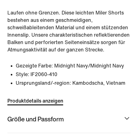
Laufen ohne Grenzen. Diese leichten Miler Shorts
bestehen aus einem geschmeidigen,
schweißableitenden Material und einem stützenden
Innenslip. Unsere charakteristischen reflektierenden
Balken und perforierten Seiteneinsätze sorgen für
Atmungsaktivität auf der ganzen Strecke.
Gezeigte Farbe:
Midnight Navy/Midnight Navy
Style:
IF2060-410
Ursprungsland/-region: Kambodscha, Vietnam
Produktdetails anzeigen
Größe und Passform