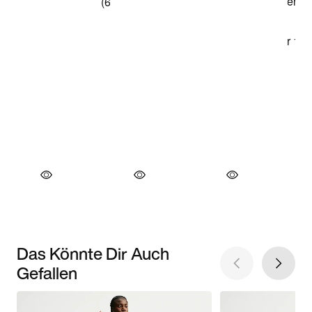
Das Könnte Dir Auch
Gefallen