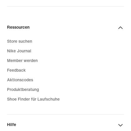
Ressourcen
Store suchen
Nike Journal
Member werden
Feedback
Aktionscodes
Produktberatung
Shoe Finder für Laufschuhe
Hilfe