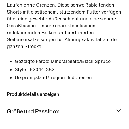
Laufen ohne Grenzen. Diese schweißableitenden
Shorts mit elastischem, stützendem Futter verfügen
über eine gewebte Außenschicht und eine sichere
Gesäßtasche. Unsere charakteristischen
reflektierenden Balken und perforierten
Seiteneinsätze sorgen für Atmungsaktivität auf der
ganzen Strecke.
Gezeigte Farbe:
Mineral Slate/Black Spruce
Style:
IF2044-382
Ursprungsland/-region: Indonesien
Produktdetails anzeigen
Größe und Passform