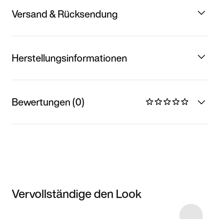
Versand & Rücksendung
Herstellungsinformationen
Bewertungen (0)
Vervollständige den Look
Item 3 of 6