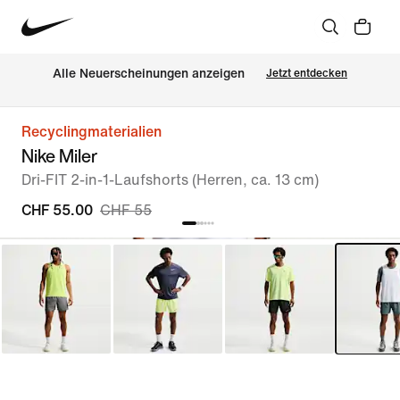
Alle Neuerscheinungen anzeigen
Jetzt entdecken
Recyclingmaterialien
Nike Miler
Dri-FIT 2-in-1-Laufshorts (Herren, ca. 13 cm)
CHF 55.00
CHF 55