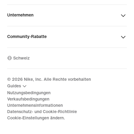
Unternehmen
Community-Rabatte
Schweiz
©
2026
Nike, Inc. Alle Rechte vorbehalten
Guides
Nutzungsbedingungen
Verkaufsbedingungen
Unternehmensinformationen
Datenschutz- und Cookie-Richtlinie
Cookie-Einstellungen ändern.