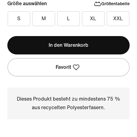
Größe auswählen
Größentabelle
S
M
L
XL
XXL
In den Warenkorb
Favorit
Dieses Produkt besteht zu mindestens 75 %
aus recycelten Polyesterfasern.