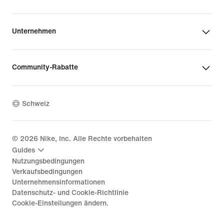
Unternehmen
Community-Rabatte
Schweiz
©
2026
Nike, Inc. Alle Rechte vorbehalten
Guides
Nutzungsbedingungen
Verkaufsbedingungen
Unternehmensinformationen
Datenschutz- und Cookie-Richtlinie
Cookie-Einstellungen ändern.