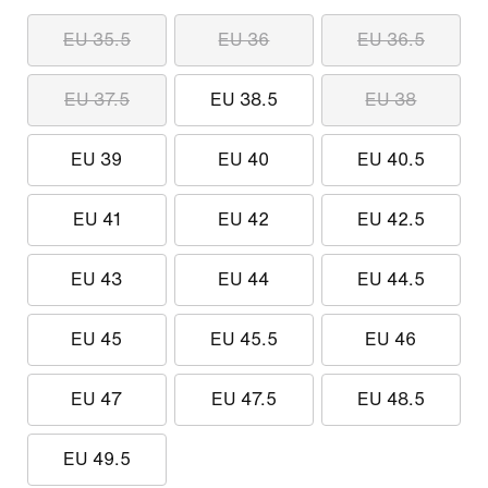
EU 35.5
EU 36
EU 36.5
EU 37.5
EU 38.5
EU 38
EU 39
EU 40
EU 40.5
EU 41
EU 42
EU 42.5
EU 43
EU 44
EU 44.5
EU 45
EU 45.5
EU 46
EU 47
EU 47.5
EU 48.5
EU 49.5