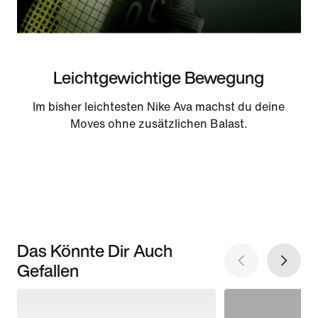
Leichtgewichtige Bewegung
Im bisher leichtesten Nike Ava machst du deine
Moves ohne zusätzlichen Balast.
Das Könnte Dir Auch
Gefallen