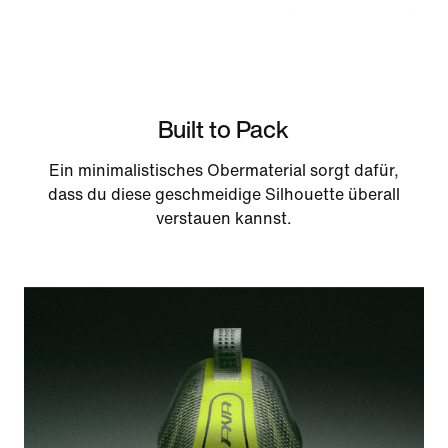
Built to Pack
Ein minimalistisches Obermaterial sorgt dafür,
dass du diese geschmeidige Silhouette überall
verstauen kannst.