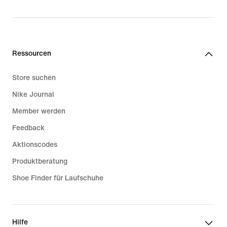
Ressourcen
Store suchen
Nike Journal
Member werden
Feedback
Aktionscodes
Produktberatung
Shoe Finder für Laufschuhe
Hilfe