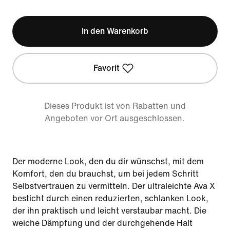
In den Warenkorb
Favorit
Dieses Produkt ist von Rabatten und
Angeboten vor Ort ausgeschlossen.
Der moderne Look, den du dir wünschst, mit dem
Komfort, den du brauchst, um bei jedem Schritt
Selbstvertrauen zu vermitteln. Der ultraleichte Ava X
besticht durch einen reduzierten, schlanken Look,
der ihn praktisch und leicht verstaubar macht. Die
weiche Dämpfung und der durchgehende Halt