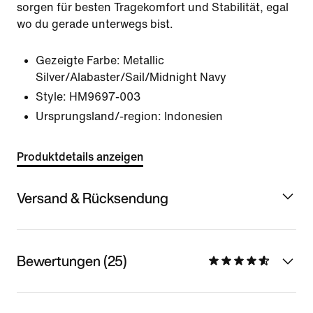
sorgen für besten Tragekomfort und Stabilität, egal
wo du gerade unterwegs bist.
Gezeigte Farbe:
Metallic
Silver/Alabaster/Sail/Midnight Navy
Style:
HM9697-003
Ursprungsland/-region: Indonesien
Produktdetails anzeigen
Versand & Rücksendung
Bewertungen (25)