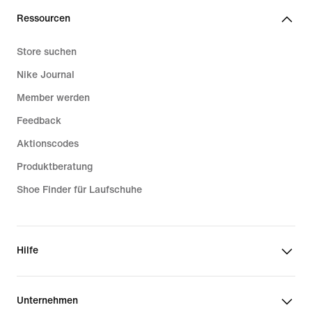
Ressourcen
Store suchen
Nike Journal
Member werden
Feedback
Aktionscodes
Produktberatung
Shoe Finder für Laufschuhe
Hilfe
Unternehmen