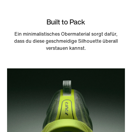
Built to Pack
Ein minimalistisches Obermaterial sorgt dafür,
dass du diese geschmeidige Silhouette überall
verstauen kannst.