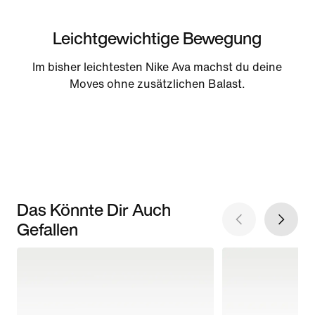
Leichtgewichtige Bewegung
Im bisher leichtesten Nike Ava machst du deine
Moves ohne zusätzlichen Balast.
Das Könnte Dir Auch
Gefallen