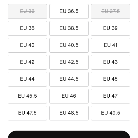
EU 36
EU 36.5
EU 37.5
EU 38
EU 38.5
EU 39
EU 40
EU 40.5
EU 41
EU 42
EU 42.5
EU 43
EU 44
EU 44.5
EU 45
EU 45.5
EU 46
EU 47
EU 47.5
EU 48.5
EU 49.5