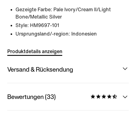
Gezeigte Farbe:
Pale Ivory/Cream II/Light
Bone/Metallic Silver
Style:
HM9697-101
Ursprungsland/-region: Indonesien
Produktdetails anzeigen
Versand & Rücksendung
Bewertungen (33)