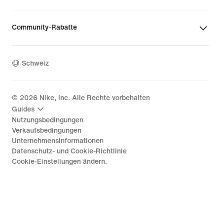
Community-Rabatte
Schweiz
©
2026
Nike, Inc. Alle Rechte vorbehalten
Guides
Nutzungsbedingungen
Verkaufsbedingungen
Unternehmensinformationen
Datenschutz- und Cookie-Richtlinie
Cookie-Einstellungen ändern.