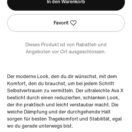
In den Warenkorb
Favorit
Dieses Produkt ist von Rabatten und
Angeboten vor Ort ausgeschlossen.
Der moderne Look, den du dir wünschst, mit dem
Komfort, den du brauchst, um bei jedem Schritt
Selbstvertrauen zu vermitteln. Der ultraleichte Ava X
besticht durch einen reduzierten, schlanken Look,
der ihn praktisch und leicht verstaubar macht. Die
weiche Dämpfung und der durchgehende Halt
sorgen für besten Tragekomfort und Stabilität, egal
wo du gerade unterwegs bist.