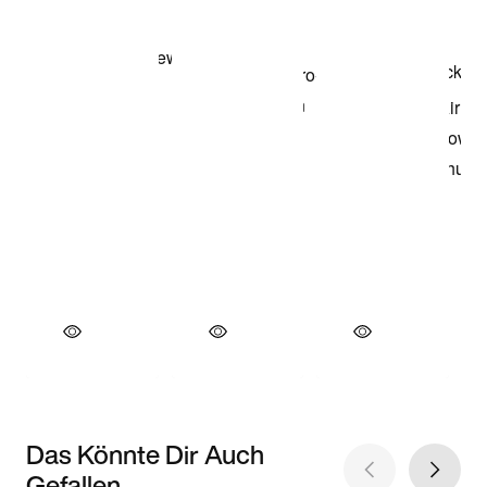
Das Könnte Dir Auch
Gefallen