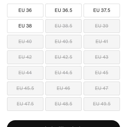
EU 36
EU 36.5
EU 37.5
EU 38
EU 38.5
EU 39
EU 40
EU 40.5
EU 41
EU 42
EU 42.5
EU 43
EU 44
EU 44.5
EU 45
EU 45.5
EU 46
EU 47
EU 47.5
EU 48.5
EU 49.5