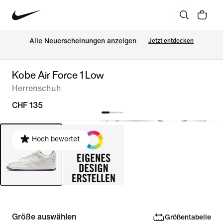
Alle Neuerscheinungen anzeigen
Jetzt entdecken
Kobe Air Force 1 Low
Herrenschuh
CHF 135
Hoch bewertet
Größe auswählen
Größentabelle