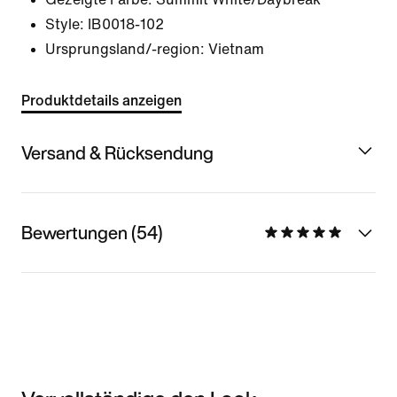
Style:
IB0018-102
Ursprungsland/-region: Vietnam
Produktdetails anzeigen
Versand & Rücksendung
Bewertungen (54)