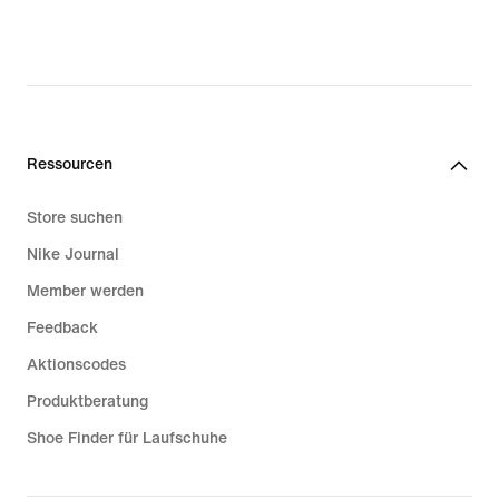
Ressourcen
Store suchen
Nike Journal
Member werden
Feedback
Aktionscodes
Produktberatung
Shoe Finder für Laufschuhe