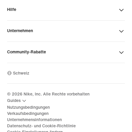
Hilfe
Unternehmen
Community-Rabatte
Schweiz
©
2026
Nike, Inc. Alle Rechte vorbehalten
Guides
Nutzungsbedingungen
Verkaufsbedingungen
Unternehmensinformationen
Datenschutz- und Cookie-Richtlinie