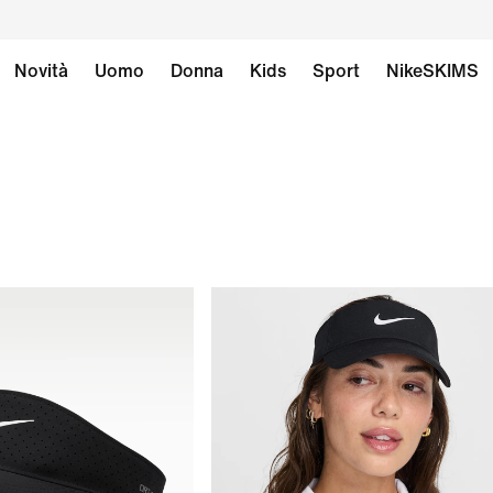
Novità
Uomo
Donna
Kids
Sport
NikeSKIMS