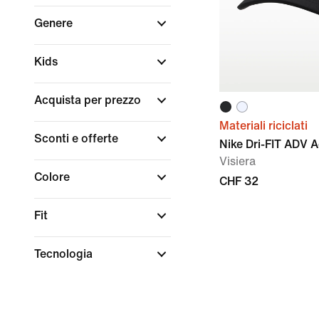
Genere
Kids
Acquista per prezzo
Materiali riciclati
Sconti e offerte
Nike Dri-FIT ADV 
Visiera
Colore
CHF 32
Fit
Tecnologia