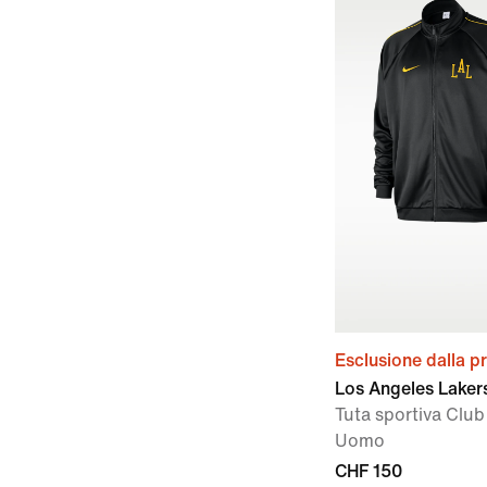
Esclusione dalla 
Los Angeles Lakers
Tuta sportiva Clu
Uomo
CHF 150