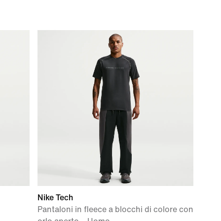
Nike Tech
Pantaloni in fleece a blocchi di colore con