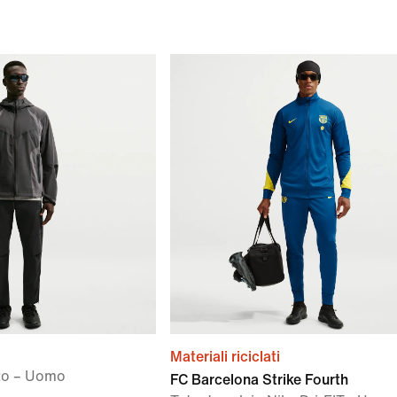
Materiali riciclati
uto – Uomo
FC Barcelona Strike Fourth