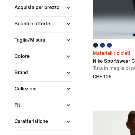
Acquista per prezzo
Sconti e offerte
Taglia/Misura
Materiali riciclati
Colore
Nike Sportswear C
Tuta in maglia di 
Brand
CHF 105
Collezioni
Fit
Caratteristiche