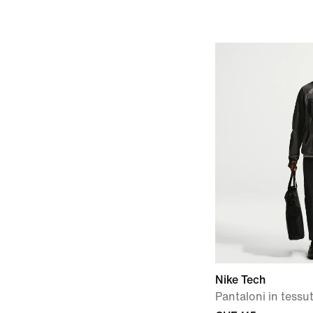
Nike Tech
Pantaloni in tess