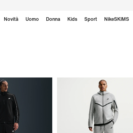
Novità
Uomo
Donna
Kids
Sport
NikeSKIMS