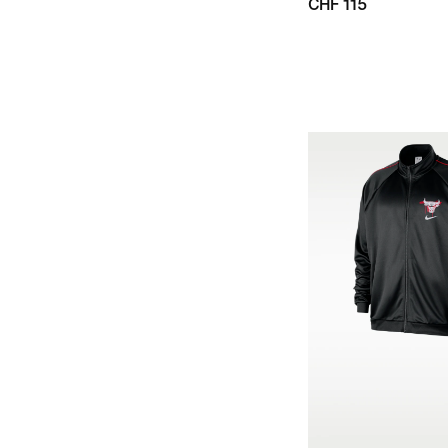
CHF 115