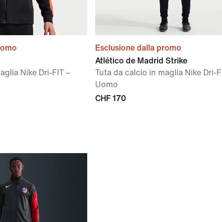
promo
Esclusione dalla promo
Atlético de Madrid Strike
aglia Nike Dri-FIT –
Tuta da calcio in maglia Nike Dri-F
Uomo
CHF 170