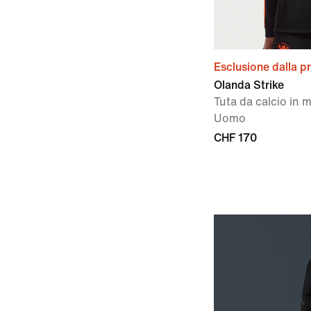
Esclusione dalla 
Olanda Strike
Tuta da calcio in m
Uomo
CHF 170