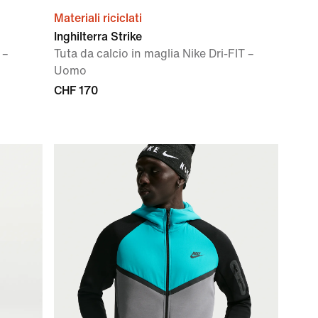
Materiali riciclati
Inghilterra Strike
 –
Tuta da calcio in maglia Nike Dri-FIT –
Uomo
CHF 170