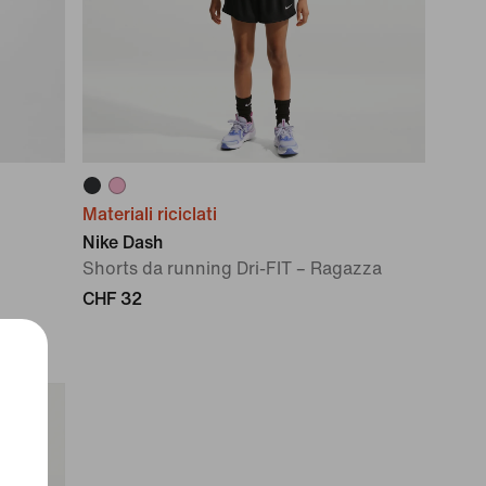
Materiali riciclati
Nike Dash
Shorts da running Dri-FIT – Ragazza
CHF 32