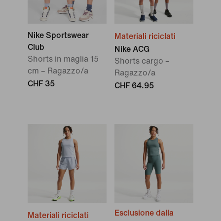
Nike Sportswear
Materiali riciclati
Club
Nike ACG
Shorts in maglia 15
Shorts cargo –
cm – Ragazzo/a
Ragazzo/a
CHF 35
CHF 64.95
Esclusione dalla
Materiali riciclati