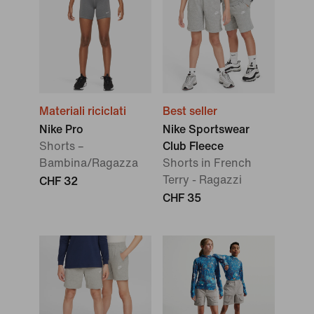
Materiali riciclati
Best seller
Nike Pro
Nike Sportswear
Shorts –
Club Fleece
Bambina/Ragazza
Shorts in French
Terry - Ragazzi
CHF 32
CHF 35