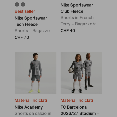
Nike Sportswear
Best seller
Club Fleece
Shorts in French
Nike Sportswear
Terry – Ragazzo/a
Tech Fleece
Shorts – Ragazzo
CHF 40
CHF 70
Materiali riciclati
Materiali riciclati
Nike Academy
FC Barcelona
Shorts da calcio in
2026/27 Stadium –