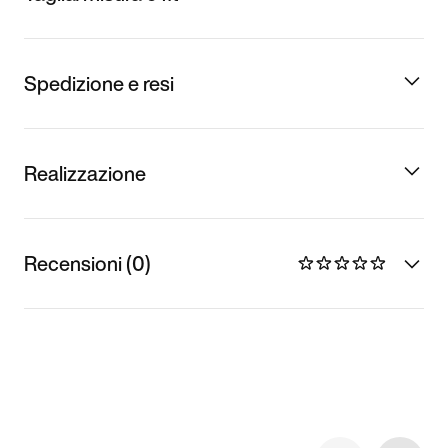
Spedizione e resi
Realizzazione
Recensioni (0)