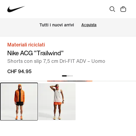
Tutti i nuovi arrivi
Acquista
Materiali riciclati
Nike ACG "Trailwind"
Shorts con slip 7,5 cm Dri-FIT ADV – Uomo
CHF 94.95