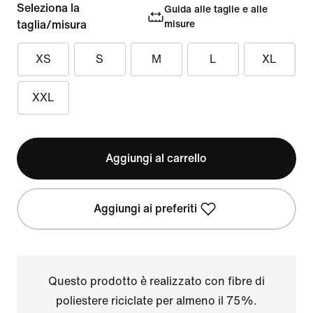
Seleziona la
Guida alle taglie e alle
taglia/misura
misure
XS
S
M
L
XL
XXL
Aggiungi al carrello
Aggiungi ai preferiti
Questo prodotto è realizzato con fibre di
poliestere riciclate per almeno il 75%.