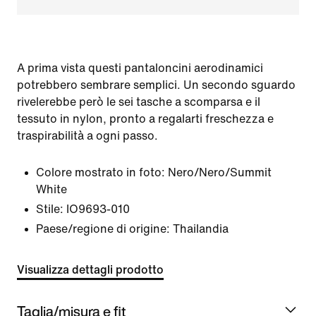
A prima vista questi pantaloncini aerodinamici
potrebbero sembrare semplici. Un secondo sguardo
rivelerebbe però le sei tasche a scomparsa e il
tessuto in nylon, pronto a regalarti freschezza e
traspirabilità a ogni passo.
Colore mostrato in foto:
Nero/Nero/Summit
White
Stile:
IO9693-010
Paese/regione di origine: Thailandia
Visualizza dettagli prodotto
Taglia/misura e fit