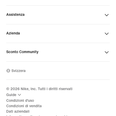
Assistenza
Azienda
Sconto Community
Svizzera
©
2026
Nike, Inc. Tutti i diritti riservati
Guide
Condizioni d'uso
Condizioni di vendita
Dati aziendali