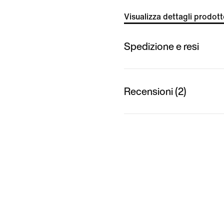
Visualizza dettagli prodot
Spedizione e resi
Recensioni (2)