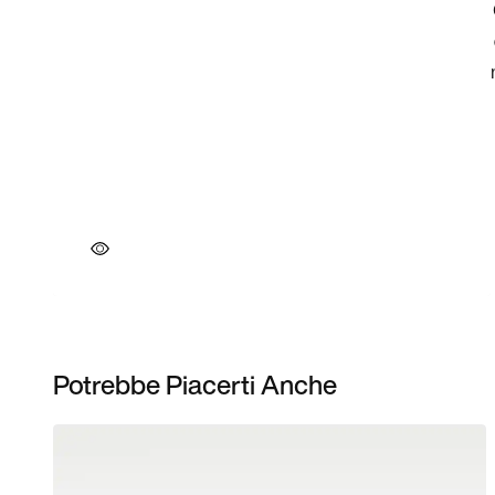
Potrebbe Piacerti Anche