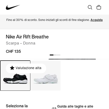
Fino al 30% di sconto. Sono iniziati gli sconti di fine stagione. 
Acquista
Nike Air Rift Breathe
Scarpa – Donna
CHF 135
Valutazione alta
Seleziona la
Guida alle taglie e alle