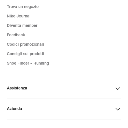
Trova un negozio
Nike Journal
Diventa member
Feedback
Codici promozionali
Consigli sui prodotti
Shoe Finder – Running
Assistenza
Azienda