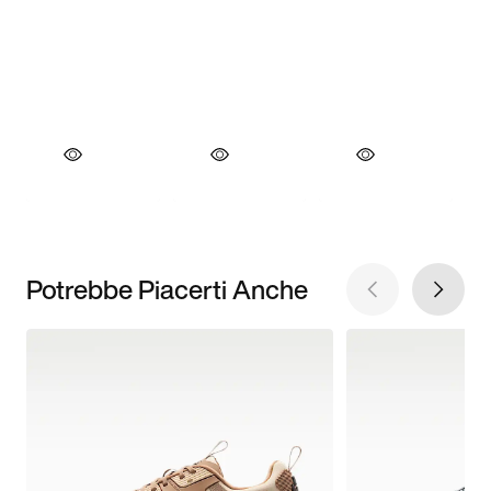
Potrebbe Piacerti Anche