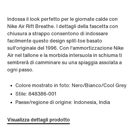
Indossa il look perfetto per le giornate calde con
Nike Air Rift Breathe. I dettagli della fascetta con
chiusura a strappo consentono di indossare
facilmente questo design split-toe basato
sull'originale del 1996. Con l'ammortizzazione Nike
Air nel tallone e la morbida intersuola in schiuma ti
sembrerà di camminare su una spiaggia assolata a
ogni passo.
Colore mostrato in foto:
Nero/Bianco/Cool Grey
Stile:
848386-001
Paese/regione di origine: Indonesia, India
Visualizza dettagli prodotto