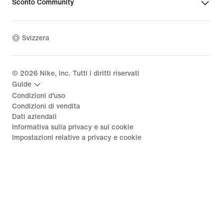
Sconto Community
Svizzera
©
2026
Nike, Inc. Tutti i diritti riservati
Guide
Condizioni d'uso
Condizioni di vendita
Dati aziendali
Informativa sulla privacy e sui cookie
Impostazioni relative a privacy e cookie