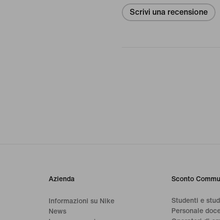
Scrivi una recensione
Azienda
Sconto Commu
Studenti e stu
Informazioni su Nike
Personale doc
News