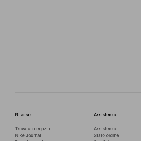
Risorse
Assistenza
Trova un negozio
Assistenza
Nike Journal
Stato ordine