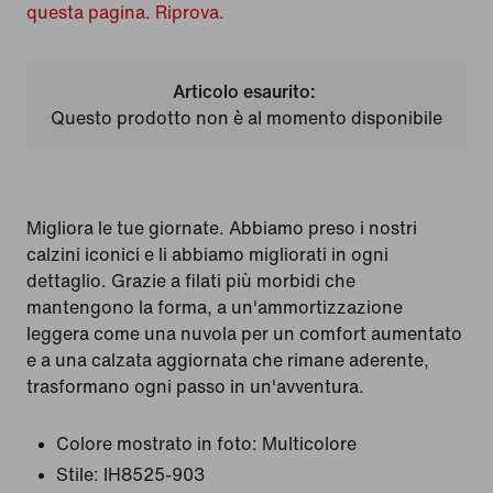
questa pagina. Riprova.
Articolo esaurito:
Questo prodotto non è al momento disponibile
Migliora le tue giornate. Abbiamo preso i nostri
calzini iconici e li abbiamo migliorati in ogni
dettaglio. Grazie a filati più morbidi che
mantengono la forma, a un'ammortizzazione
leggera come una nuvola per un comfort aumentato
e a una calzata aggiornata che rimane aderente,
trasformano ogni passo in un'avventura.
Colore mostrato in foto:
Multicolore
Stile:
IH8525-903