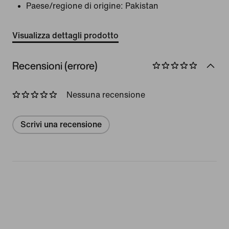
Paese/regione di origine: Pakistan
Visualizza dettagli prodotto
Recensioni (errore)
Nessuna recensione
Scrivi una recensione