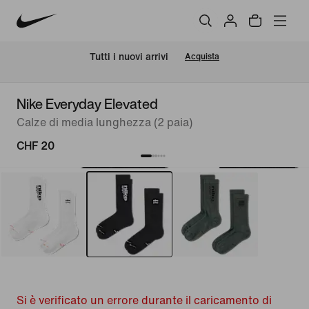
Tutti i nuovi arrivi
Acquista
Nike Everyday Elevated
Calze di media lunghezza (2 paia)
CHF 20
Si è verificato un errore durante il caricamento di