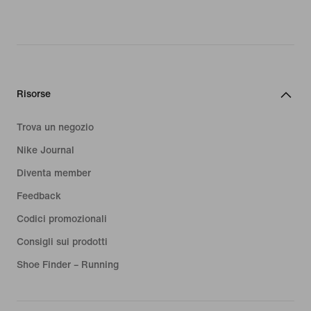
Risorse
Trova un negozio
Nike Journal
Diventa member
Feedback
Codici promozionali
Consigli sui prodotti
Shoe Finder – Running