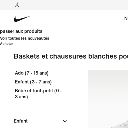
N
passer aux produits
Voir toutes les nouveautés
Acheter
Baskets et chaussures blanches po
Ado (7 - 15 ans)
Enfant (3 - 7 ans)
Bébé et tout-petit (0 -
3 ans)
Enfant