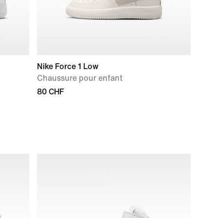
Nike Force 1 Low
Chaussure pour enfant
80 CHF