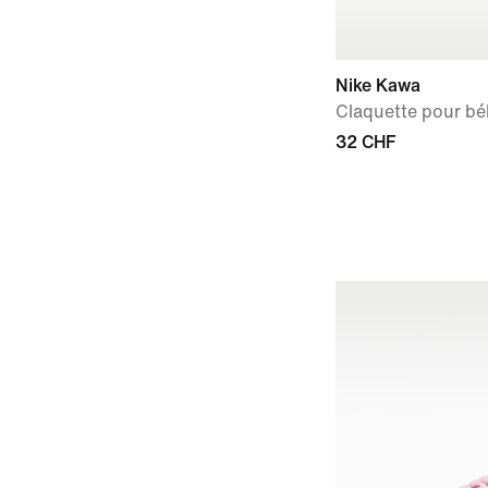
Nike Kawa
Claquette pour béb
32 CHF