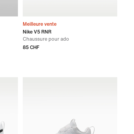
Meilleure vente
Nike V5 RNR
Chaussure pour ado
85 CHF