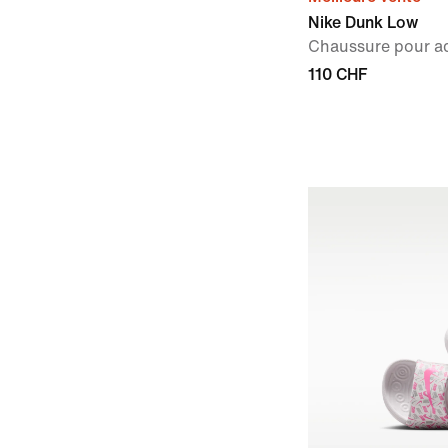
Nike Dunk Low
Chaussure pour a
110 CHF