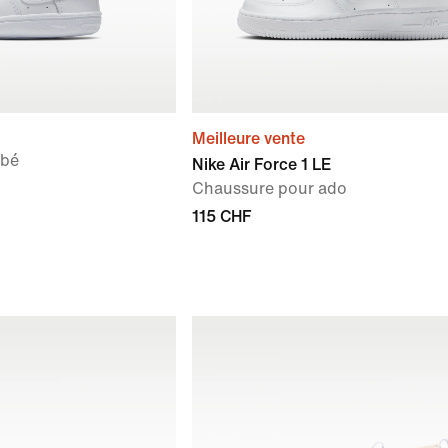
Meilleure vente
ébé
Nike Air Force 1 LE
Chaussure pour ado
115 CHF