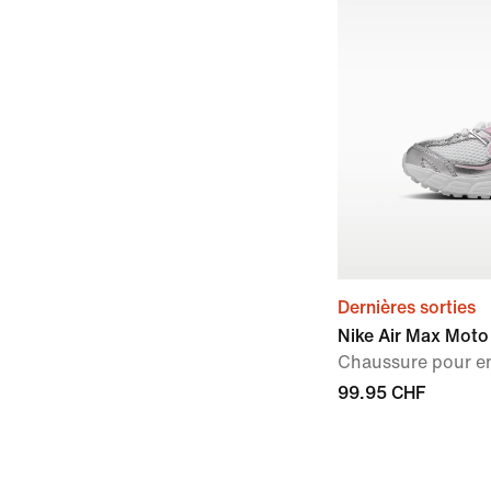
Dernières sorties
Nike Air Max Moto
Chaussure pour e
99.95 CHF