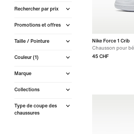
Rechercher par prix
Promotions et offres
Nike Force 1 Crib
Taille / Pointure
Chausson pour b
45 CHF
Couleur
(1)
Marque
Collections
Type de coupe des
chaussures