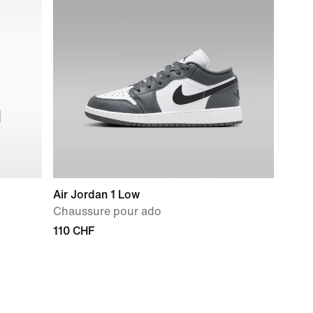
Air Jordan 1 Low
Chaussure pour ado
110 CHF