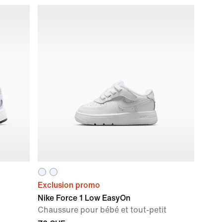
Exclusion promo
Nike Force 1 Low EasyOn
Chaussure pour bébé et tout-petit