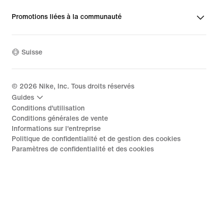
Promotions liées à la communauté
Suisse
©
2026
Nike, Inc. Tous droits réservés
Guides
Conditions d'utilisation
Conditions générales de vente
Informations sur l'entreprise
Politique de confidentialité et de gestion des cookies
Paramètres de confidentialité et des cookies