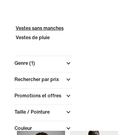
Vestes sans manches
Vestes de pluie
Genre
(1)
Rechercher par prix
Promotions et offres
Taille / Pointure
Couleur