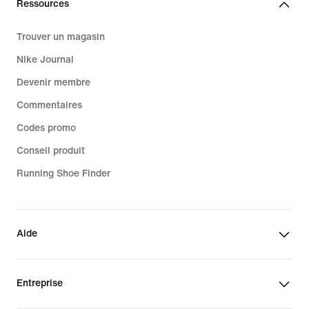
Ressources
Trouver un magasin
Nike Journal
Devenir membre
Commentaires
Codes promo
Conseil produit
Running Shoe Finder
Aide
Entreprise