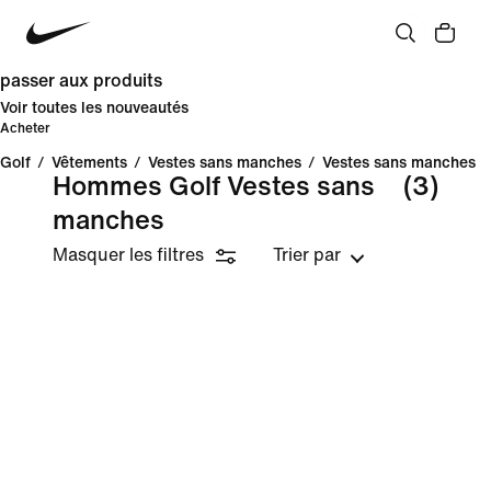
passer aux produits
Voir toutes les nouveautés
Acheter
Golf
/
Vêtements
/
Vestes sans manches
/
Vestes sans manches
Hommes Golf Vestes sans
(3)
manches
Masquer les filtres
Trier par