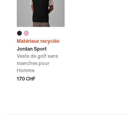
Matériaux recyclés
Jordan Sport
Veste de golf sans
manches pour
Homme
170 CHF