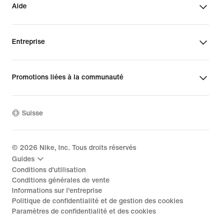
Aide
Entreprise
Promotions liées à la communauté
Suisse
©
2026
Nike, Inc. Tous droits réservés
Guides
Conditions d'utilisation
Conditions générales de vente
Informations sur l'entreprise
Politique de confidentialité et de gestion des cookies
Paramètres de confidentialité et des cookies