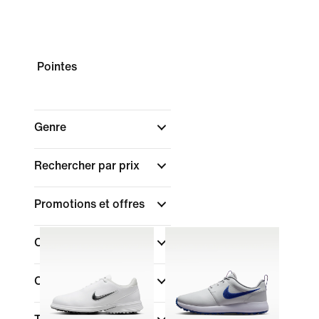
Pointes
Genre
Rechercher par prix
Promotions et offres
Couleur
Caractéristiques
(1)