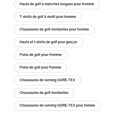
Hauts de golf à manches longues pour Homme
T-shirts de golf à motif pour homme
Chaussures de golf montantes pour homme
Hauts et t-shirts de golf pour garçon
Polos de golf pour Homme
Polos de golf pour Femme
Chaussures de running GORE-TEX
Chaussures de golf montantes
Chaussures de running GORE-TEX pour femme