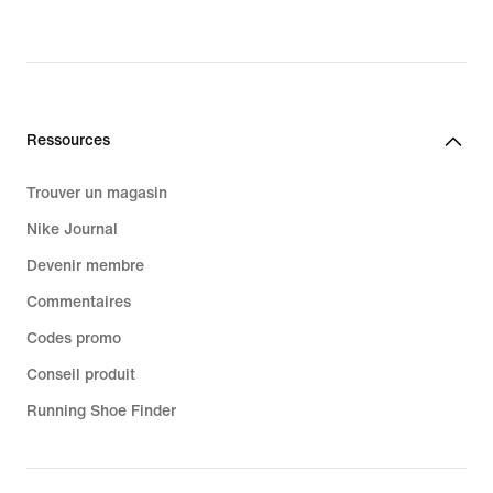
Ressources
Trouver un magasin
Nike Journal
Devenir membre
Commentaires
Codes promo
Conseil produit
Running Shoe Finder