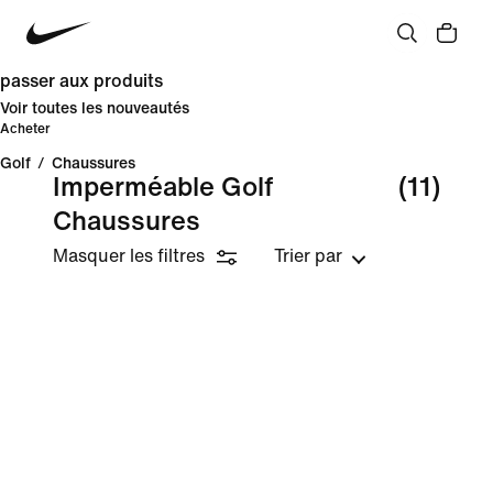
passer aux produits
Voir toutes les nouveautés
Acheter
Golf
/
Chaussures
Imperméable Golf
(11)
Chaussures
Masquer les filtres
Trier par