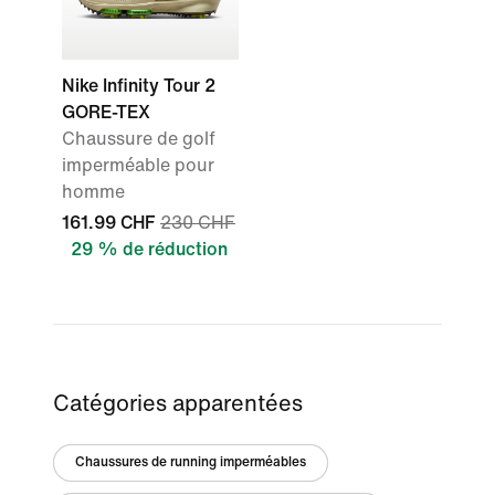
Nike Infinity Tour 2
GORE-TEX
Chaussure de golf
imperméable pour
homme
161.99 CHF
230 CHF
29 % de réduction
Catégories apparentées
Chaussures de running imperméables