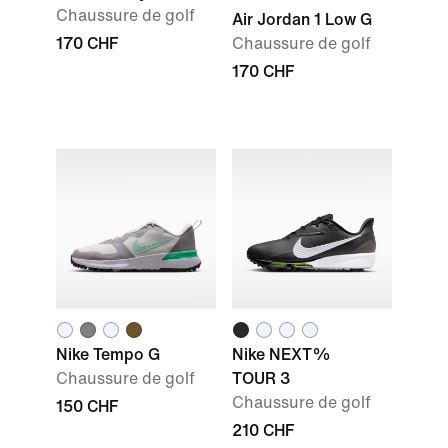
Chaussure de golf
Air Jordan 1 Low G
170 CHF
Chaussure de golf
170 CHF
Nike Tempo G
Nike NEXT%
Chaussure de golf
TOUR 3
Chaussure de golf
150 CHF
210 CHF