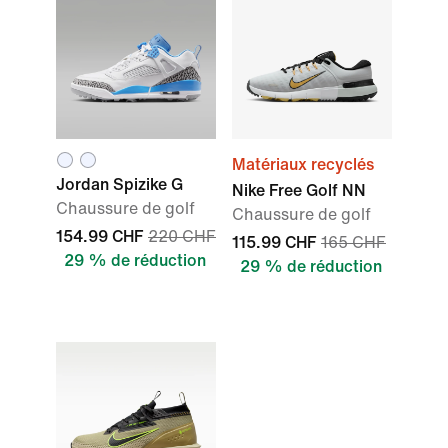
Matériaux recyclés
Jordan Spizike G
Nike Free Golf NN
Chaussure de golf
Chaussure de golf
154.99 CHF
220 CHF
115.99 CHF
165 CHF
29 % de réduction
29 % de réduction