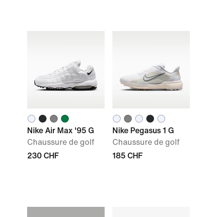
Nike Air Max '95 G
Nike Pegasus 1 G
Chaussure de golf
Chaussure de golf
230 CHF
185 CHF